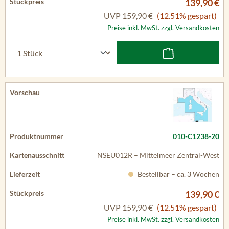
139,90 €
UVP
159,90 €
(12.51% gespart)
Preise inkl. MwSt. zzgl. Versandkosten
010-C1238-20
NSEU012R – Mittelmeer Zentral-West
Bestellbar – ca. 3 Wochen
139,90 €
UVP
159,90 €
(12.51% gespart)
Preise inkl. MwSt. zzgl. Versandkosten