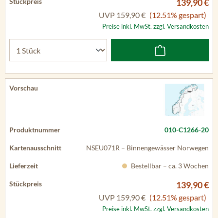
139,90 €
UVP
159,90 €
(12.51% gespart)
Preise inkl. MwSt. zzgl. Versandkosten
010-C1266-20
NSEU071R – Binnengewässer Norwegen
Bestellbar – ca. 3 Wochen
139,90 €
UVP
159,90 €
(12.51% gespart)
Preise inkl. MwSt. zzgl. Versandkosten