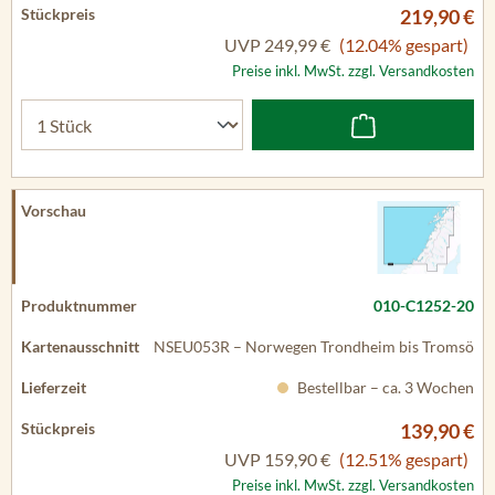
219,90 €
UVP
249,99 €
(12.04% gespart)
Preise inkl. MwSt. zzgl. Versandkosten
010-C1252-20
NSEU053R – Norwegen Trondheim bis Tromsö
Bestellbar – ca. 3 Wochen
139,90 €
UVP
159,90 €
(12.51% gespart)
Preise inkl. MwSt. zzgl. Versandkosten