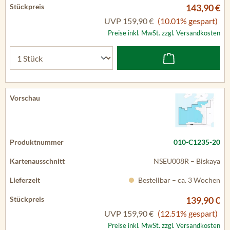
143,90 €
UVP
159,90 €
(10.01% gespart)
Preise inkl. MwSt. zzgl. Versandkosten
010-C1235-20
NSEU008R – Biskaya
Bestellbar – ca. 3 Wochen
139,90 €
UVP
159,90 €
(12.51% gespart)
Preise inkl. MwSt. zzgl. Versandkosten