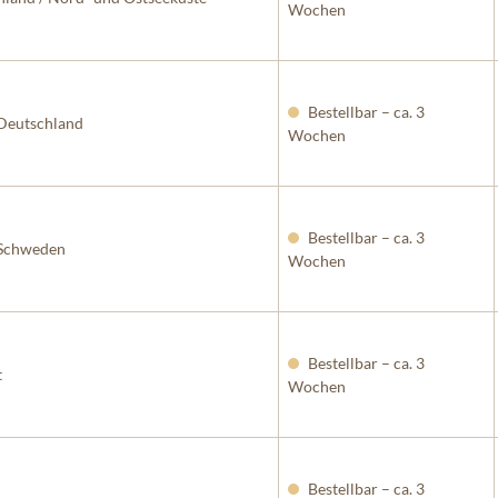
Wochen
Bestellbar – ca. 3
Deutschland
Wochen
Bestellbar – ca. 3
 Schweden
Wochen
Bestellbar – ca. 3
t
Wochen
Bestellbar – ca. 3