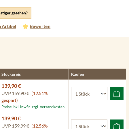
stiger gesehen?
 Artikel
Bewerten
Stückpreis
Kaufen
139,90 €
UVP
159,90 €
(12.51%
gespart)
Preise inkl. MwSt. zzgl. Versandkosten
139,90 €
UVP
159,99 €
(12.56%