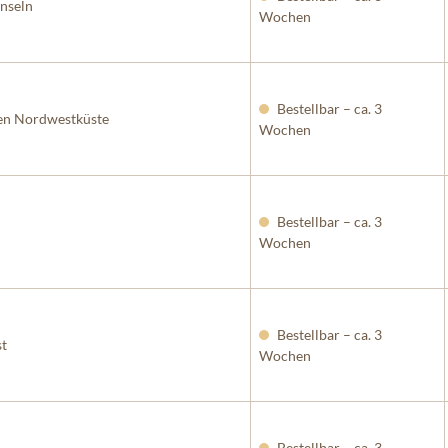
nseln
Wochen
Bestellbar – ca. 3
en Nordwestküste
Wochen
Bestellbar – ca. 3
Wochen
Bestellbar – ca. 3
t
Wochen
Bestellbar – ca. 3