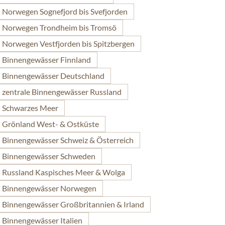
Norwegen Sognefjord bis Svefjorden
Norwegen Trondheim bis Tromsö
Norwegen Vestfjorden bis Spitzbergen
Binnengewässer Finnland
Binnengewässer Deutschland
zentrale Binnengewässer Russland
 Schwarzes Meer
Grönland West- & Ostküste
Binnengewässer Schweiz & Österreich
 Binnengewässer Schweden
Russland Kaspisches Meer & Wolga
 Binnengewässer Norwegen
Binnengewässer Großbritannien & Irland
Binnengewässer Italien