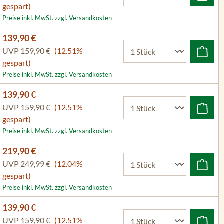
gespart)
Preise inkl. MwSt. zzgl. Versandkosten
139,90 €
UVP
159,90 €
(12.51%
gespart)
Preise inkl. MwSt. zzgl. Versandkosten
139,90 €
UVP
159,90 €
(12.51%
gespart)
Preise inkl. MwSt. zzgl. Versandkosten
219,90 €
UVP
249,99 €
(12.04%
gespart)
Preise inkl. MwSt. zzgl. Versandkosten
139,90 €
UVP
159,90 €
(12.51%