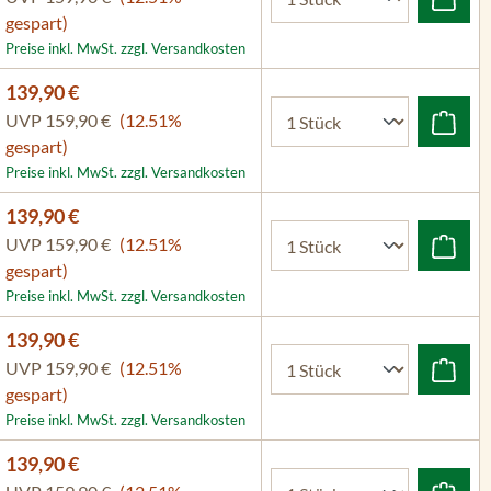
gespart)
Preise inkl. MwSt. zzgl. Versandkosten
139,90 €
UVP
159,90 €
(12.51%
gespart)
Preise inkl. MwSt. zzgl. Versandkosten
139,90 €
UVP
159,90 €
(12.51%
gespart)
Preise inkl. MwSt. zzgl. Versandkosten
139,90 €
UVP
159,90 €
(12.51%
gespart)
Preise inkl. MwSt. zzgl. Versandkosten
139,90 €