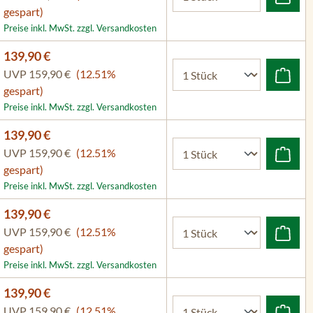
gespart)
Preise inkl. MwSt. zzgl. Versandkosten
139,90 €
UVP
159,90 €
(12.51%
gespart)
Preise inkl. MwSt. zzgl. Versandkosten
139,90 €
UVP
159,90 €
(12.51%
gespart)
Preise inkl. MwSt. zzgl. Versandkosten
139,90 €
UVP
159,90 €
(12.51%
gespart)
Preise inkl. MwSt. zzgl. Versandkosten
139,90 €
UVP
159,90 €
(12.51%