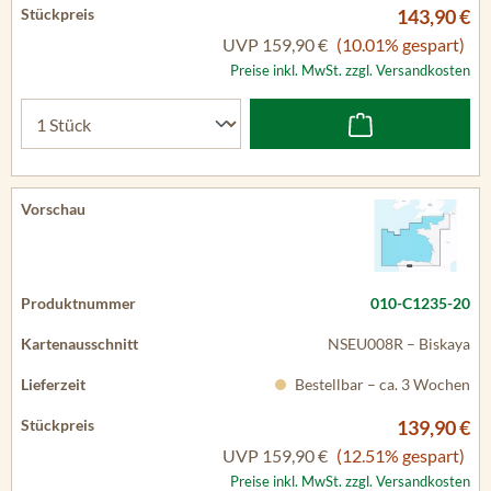
143,90 €
UVP
159,90 €
(10.01% gespart)
Preise inkl. MwSt. zzgl. Versandkosten
010-C1235-20
NSEU008R – Biskaya
Bestellbar – ca. 3 Wochen
139,90 €
UVP
159,90 €
(12.51% gespart)
Preise inkl. MwSt. zzgl. Versandkosten