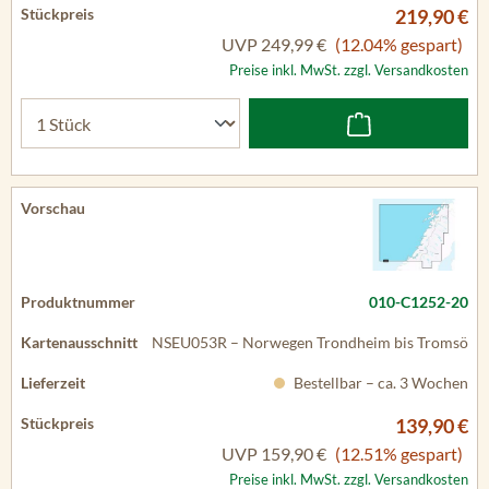
219,90 €
UVP
249,99 €
(12.04% gespart)
Preise inkl. MwSt. zzgl. Versandkosten
010-C1252-20
NSEU053R – Norwegen Trondheim bis Tromsö
Bestellbar – ca. 3 Wochen
139,90 €
UVP
159,90 €
(12.51% gespart)
Preise inkl. MwSt. zzgl. Versandkosten