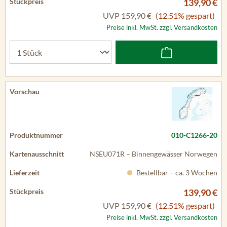
139,90 €
UVP
159,90 €
(12.51% gespart)
Preise inkl. MwSt. zzgl. Versandkosten
010-C1266-20
NSEU071R – Binnengewässer Norwegen
Bestellbar – ca. 3 Wochen
139,90 €
UVP
159,90 €
(12.51% gespart)
Preise inkl. MwSt. zzgl. Versandkosten