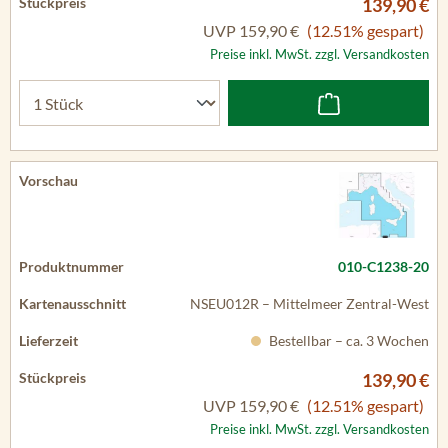
139,90 €
UVP
159,90 €
(12.51% gespart)
Preise inkl. MwSt. zzgl. Versandkosten
010-C1238-20
NSEU012R – Mittelmeer Zentral-West
Bestellbar – ca. 3 Wochen
139,90 €
UVP
159,90 €
(12.51% gespart)
Preise inkl. MwSt. zzgl. Versandkosten