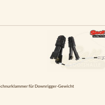
Schnurklammer für Downrigger-Gewicht