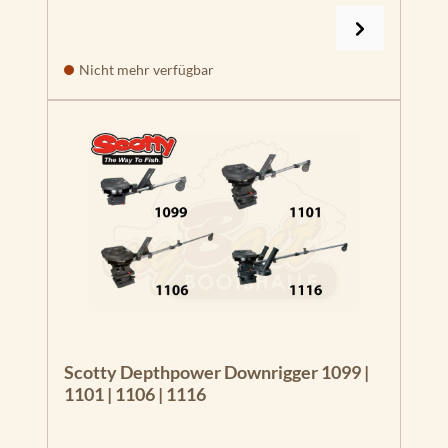
Nicht mehr verfügbar
Scotty Depthpower Downrigger 1099 |
1101 | 1106 | 1116