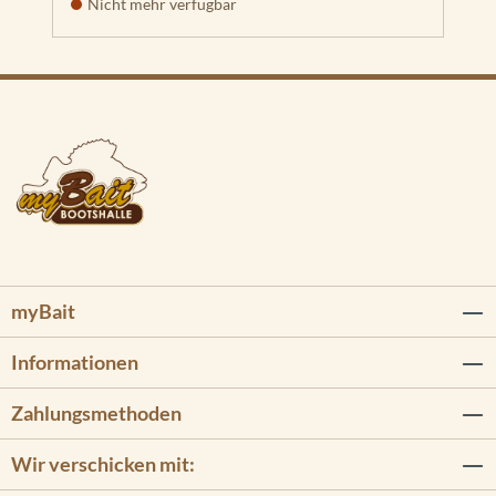
Nicht mehr verfügbar
myBait
Informationen
Zahlungsmethoden
Wir verschicken mit: