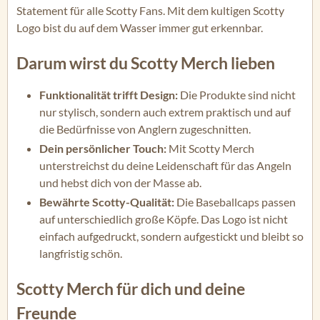
Statement für alle Scotty Fans. Mit dem kultigen Scotty
Logo bist du auf dem Wasser immer gut erkennbar.
Darum wirst du Scotty Merch lieben
Funktionalität trifft Design:
Die Produkte sind nicht
nur stylisch, sondern auch extrem praktisch und auf
die Bedürfnisse von Anglern zugeschnitten.
Dein persönlicher Touch:
Mit Scotty Merch
unterstreichst du deine Leidenschaft für das Angeln
und hebst dich von der Masse ab.
Bewährte Scotty-Qualität:
Die Baseballcaps passen
auf unterschiedlich große Köpfe. Das Logo ist nicht
einfach aufgedruckt, sondern aufgestickt und bleibt so
langfristig schön.
Scotty Merch für dich und deine
Freunde