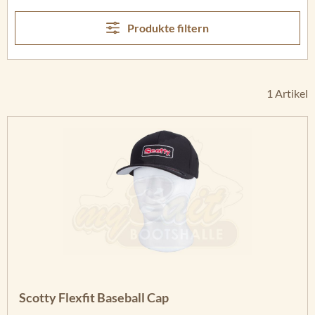
Produkte filtern
1 Artikel
Scotty Flexfit Baseball Cap