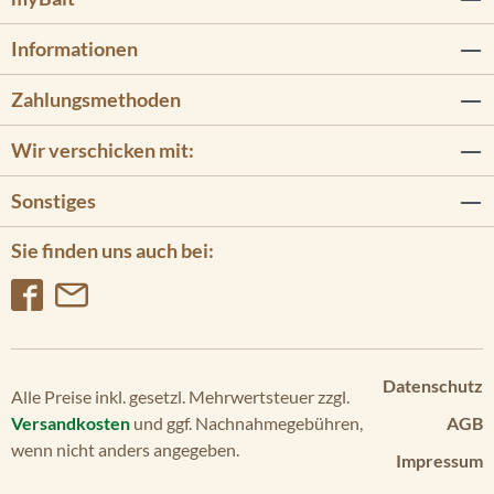
Informationen
Zahlungsmethoden
Wir verschicken mit:
Sonstiges
Sie finden uns auch bei:
Datenschutz
Alle Preise inkl. gesetzl. Mehrwertsteuer zzgl.
Versandkosten
und ggf. Nachnahmegebühren,
AGB
wenn nicht anders angegeben.
Impressum