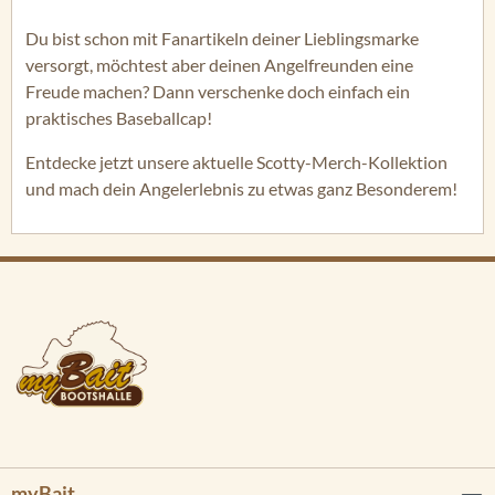
Du bist schon mit Fanartikeln deiner Lieblingsmarke
versorgt, möchtest aber deinen Angelfreunden eine
Freude machen? Dann verschenke doch einfach ein
praktisches Baseballcap!
Entdecke jetzt unsere aktuelle Scotty-Merch-Kollektion
und mach dein Angelerlebnis zu etwas ganz Besonderem!
myBait