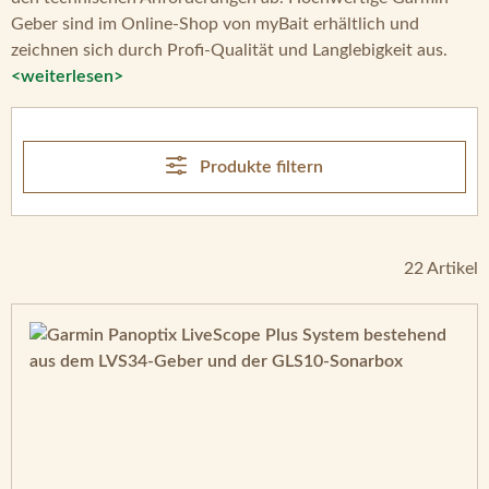
Geber sind im Online-Shop von myBait erhältlich und
zeichnen sich durch Profi-Qualität und Langlebigkeit aus.
<weiterlesen>
Produkte filtern
22 Artikel