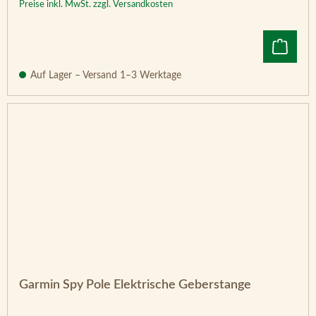
Preise inkl. MwSt. zzgl. Versandkosten
Auf Lager – Versand 1–3 Werktage
Garmin Spy Pole Elektrische Geberstange