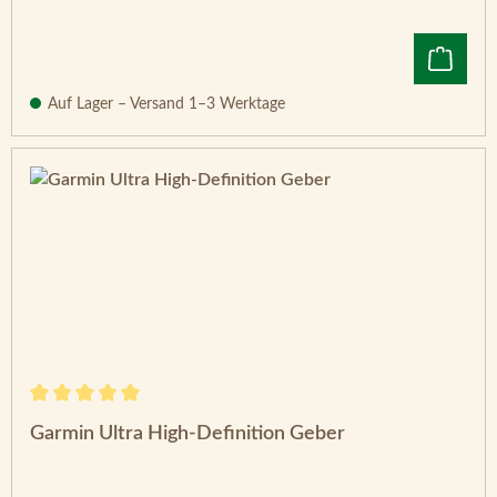
Auf Lager – Versand 1–3 Werktage
Durchschnittliche Bewertung von 5 von 5 Sternen
Garmin Ultra High-Definition Geber