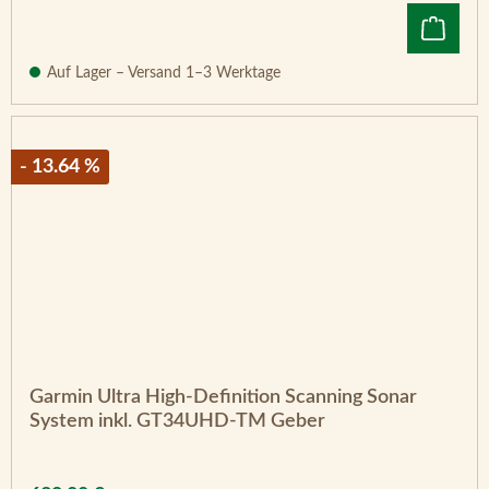
Auf Lager – Versand 1–3 Werktage
- 13.64 %
Garmin Ultra High-Definition Scanning Sonar
System inkl. GT34UHD-TM Geber