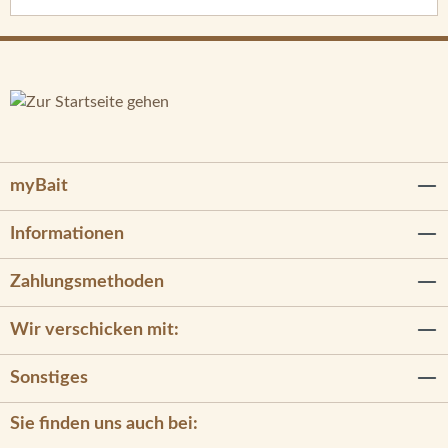
myBait
Informationen
Zahlungsmethoden
Wir verschicken mit:
Sonstiges
Sie finden uns auch bei: