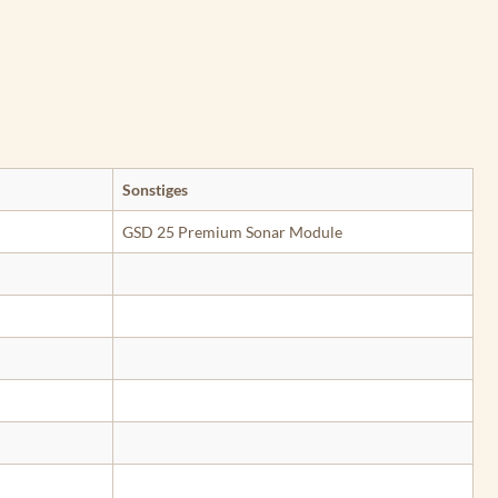
Sonstiges
GSD 25 Premium Sonar Module