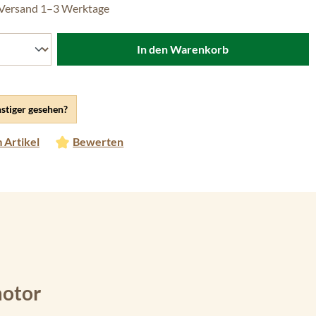
 Versand 1–3 Werktage
In den Warenkorb
stiger gesehen?
 Artikel
Bewerten
motor