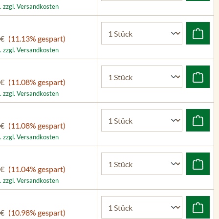
. zzgl. Versandkosten
 €
(11.13% gespart)
. zzgl. Versandkosten
 €
(11.08% gespart)
. zzgl. Versandkosten
 €
(11.08% gespart)
. zzgl. Versandkosten
 €
(11.04% gespart)
. zzgl. Versandkosten
 €
(10.98% gespart)