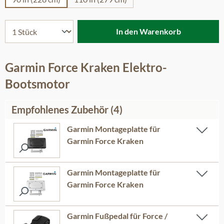
In den Warenkorb
Garmin Force Kraken Elektro-
Bootsmotor
Empfohlenes Zubehör (4)
Garmin Montageplatte für
Garmin Force Kraken
Garmin Montageplatte für
Garmin Force Kraken
Garmin Fußpedal für Force /