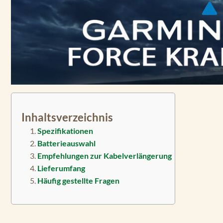
Inhaltsverzeichnis
Spezifikationen
Batterieauswahl
Empfehlungen zur Kabelverlängerung
Lieferumfang
Häufig gestellte Fragen