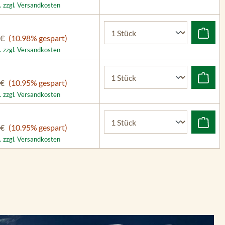
. zzgl. Versandkosten
 €
(10.98% gespart)
. zzgl. Versandkosten
 €
(10.95% gespart)
. zzgl. Versandkosten
 €
(10.95% gespart)
. zzgl. Versandkosten