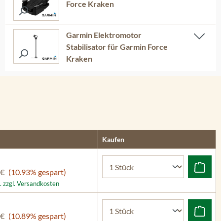
Force Kraken
Garmin Elektromotor
Stabilisator für Garmin Force
Kraken
Kaufen
 €
(10.93% gespart)
. zzgl. Versandkosten
 €
(10.89% gespart)