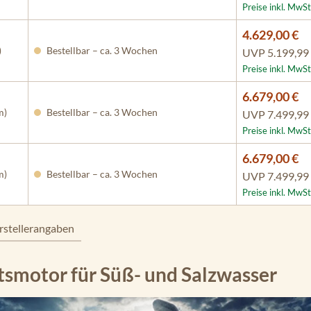
Preise inkl. MwSt
4.629,00 €
)
Bestellbar – ca. 3 Wochen
UVP
5.199,99
Preise inkl. MwSt
6.679,00 €
m)
Bestellbar – ca. 3 Wochen
UVP
7.499,99
Preise inkl. MwSt
6.679,00 €
m)
Bestellbar – ca. 3 Wochen
UVP
7.499,99
Preise inkl. MwSt
rstellerangaben
smotor für Süß- und Salzwasser