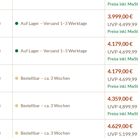
Preise inkl. MwSt
3.999,00 €
)
Auf Lager – Versand 1–3 Werktage
UVP
4.499,99
Preise inkl. MwSt
4.179,00 €
)
Auf Lager – Versand 1–3 Werktage
UVP
4.699,99
Preise inkl. MwSt
4.179,00 €
)
Bestellbar – ca. 3 Wochen
UVP
4.699,99
Preise inkl. MwSt
4.359,00 €
)
Bestellbar – ca. 3 Wochen
UVP
4.899,99
Preise inkl. MwSt
4.629,00 €
)
Bestellbar – ca. 3 Wochen
UVP
5.199,99