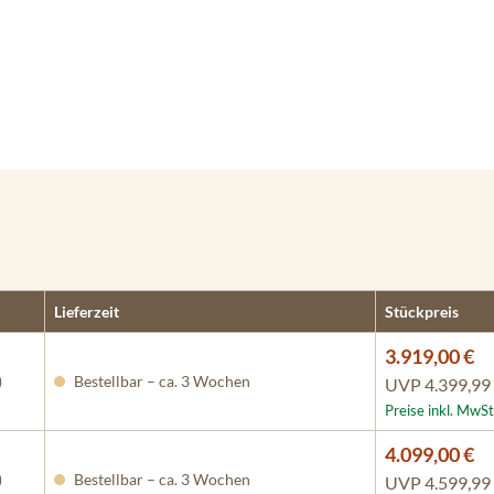
Lieferzeit
Stückpreis
3.919,00 €
)
Bestellbar – ca. 3 Wochen
UVP
4.399,99
Preise inkl. MwSt
4.099,00 €
)
Bestellbar – ca. 3 Wochen
UVP
4.599,99