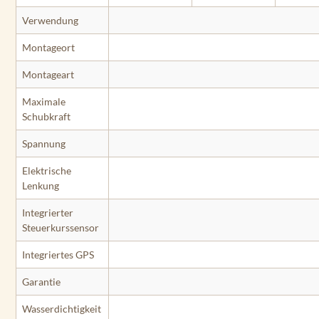
Verwendung
Montageort
Montageart
Maximale
Schubkraft
Spannung
Elektrische
Lenkung
Integrierter
Steuerkurssensor
Integriertes GPS
Garantie
Wasserdichtigkeit