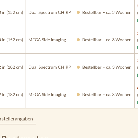
 in (152 cm)
Dual Spectrum CHIRP
Bestellbar – ca. 3 Wochen
 in (152 cm)
MEGA Side Imaging
Bestellbar – ca. 3 Wochen
 in (182 cm)
Dual Spectrum CHIRP
Bestellbar – ca. 3 Wochen
 in (182 cm)
MEGA Side Imaging
Bestellbar – ca. 3 Wochen
rstellerangaben