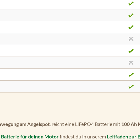
ewegung am Angelspot
, reicht eine LiFePO4 Batterie mit
100 Ah 
Batterie für deinen Motor
findest du in unserem
Leitfaden zur 