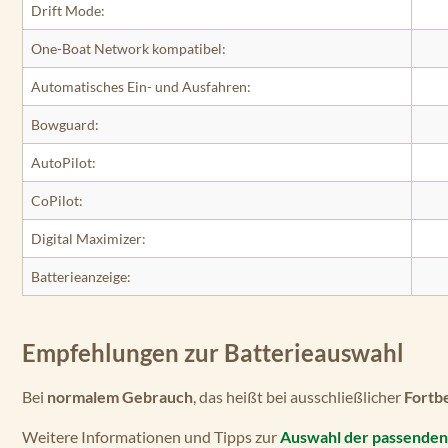
Drift Mode:
One-Boat Network kompatibel:
Automatisches Ein- und Ausfahren:
Bowguard:
AutoPilot:
CoPilot:
Digital Maximizer:
Batterieanzeige:
Empfehlungen zur Batterieauswahl
Bei
normalem Gebrauch
, das heißt bei ausschließlicher
Fortb
Weitere Informationen und Tipps zur
Auswahl der passenden 