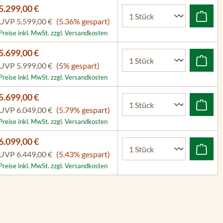
5.299,00 €
UVP
5.599,00 €
(5.36% gespart)
Preise inkl. MwSt. zzgl. Versandkosten
5.699,00 €
UVP
5.999,00 €
(5% gespart)
Preise inkl. MwSt. zzgl. Versandkosten
5.699,00 €
UVP
6.049,00 €
(5.79% gespart)
Preise inkl. MwSt. zzgl. Versandkosten
6.099,00 €
UVP
6.449,00 €
(5.43% gespart)
Preise inkl. MwSt. zzgl. Versandkosten