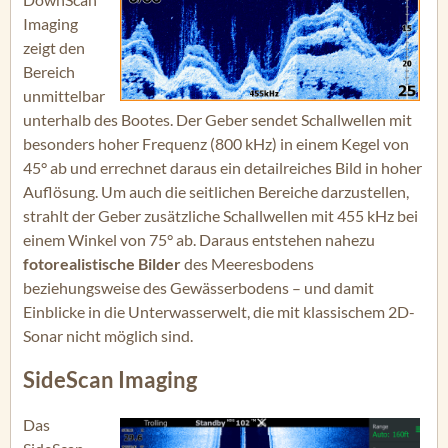
Imaging
zeigt den
Bereich
unmittelbar
unterhalb des Bootes. Der Geber sendet Schallwellen mit
besonders hoher Frequenz (800 kHz) in einem Kegel von
45° ab und errechnet daraus ein detailreiches Bild in hoher
Auflösung. Um auch die seitlichen Bereiche darzustellen,
strahlt der Geber zusätzliche Schallwellen mit 455 kHz bei
einem Winkel von 75° ab. Daraus entstehen nahezu
fotorealistische Bilder
des Meeresbodens
beziehungsweise des Gewässerbodens – und damit
Einblicke in die Unterwasserwelt, die mit klassischem 2D-
Sonar nicht möglich sind.
SideScan Imaging
Das