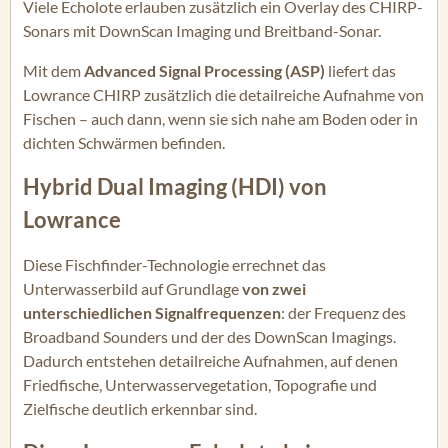
Viele Echolote erlauben zusätzlich ein Overlay des CHIRP-
Sonars mit DownScan Imaging und Breitband-Sonar.
Mit dem
Advanced Signal Processing (ASP)
liefert das
Lowrance CHIRP zusätzlich die detailreiche Aufnahme von
Fischen – auch dann, wenn sie sich nahe am Boden oder in
dichten Schwärmen befinden.
Hybrid Dual Imaging (HDI) von
Lowrance
Diese Fischfinder-Technologie errechnet das
Unterwasserbild auf Grundlage
von zwei
unterschiedlichen Signalfrequenzen
: der Frequenz des
Broadband Sounders und der des DownScan Imagings.
Dadurch entstehen detailreiche Aufnahmen, auf denen
Friedfische, Unterwasservegetation, Topografie und
Zielfische deutlich erkennbar sind.