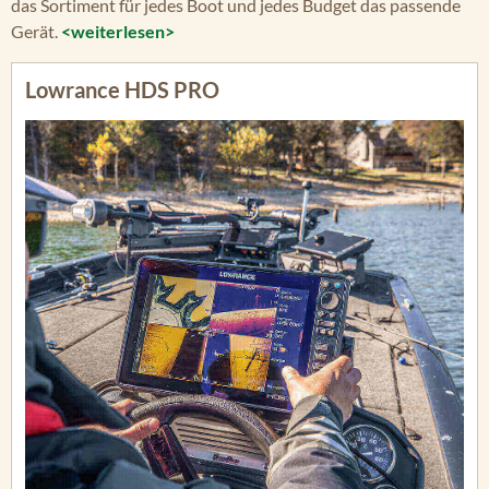
das Sortiment für jedes Boot und jedes Budget das passende
Gerät.
<weiterlesen>
Lowrance HDS PRO