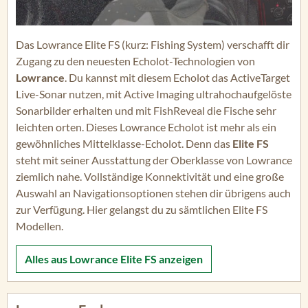
Das Lowrance Elite FS (kurz: Fishing System) verschafft dir
Zugang zu den neuesten Echolot-Technologien von
Lowrance
. Du kannst mit diesem Echolot das ActiveTarget
Live-Sonar nutzen, mit Active Imaging ultrahochaufgelöste
Sonarbilder erhalten und mit FishReveal die Fische sehr
leichten orten. Dieses Lowrance Echolot ist mehr als ein
gewöhnliches Mittelklasse-Echolot. Denn das
Elite FS
steht mit seiner Ausstattung der Oberklasse von Lowrance
ziemlich nahe. Vollständige Konnektivität und eine große
Auswahl an Navigationsoptionen stehen dir übrigens auch
zur Verfügung. Hier gelangst du zu sämtlichen Elite FS
Modellen.
Alles aus
Lowrance Elite FS
anzeigen