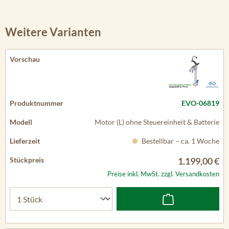
Weitere Varianten
EVO-06819
Motor (L) ohne Steuereinheit & Batterie
Bestellbar – ca. 1 Woche
1.199,00 €
Preise inkl. MwSt. zzgl. Versandkosten