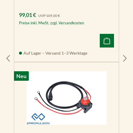
Verkaufspreis:
Regulärer Preis:
99,01 €
UVP
109,00 €
Preise inkl. MwSt. zzgl. Versandkosten
Auf Lager – Versand 1–3 Werktage
Neu