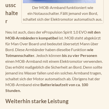
ussc
Der MOB-Armband funktioniert wie
halte
ein Notausschalter. Fällt jemand von Bord,
schaltet sich der Elektromotor automatisch aus.
r
Neu ist auch, dass der ePropulsion Spirit 1.0 EVO
mit den
MOB-Armbändern kompatibel
ist. MOB steht abgekürzt
für Man Over Board und bedeutet übersetzt Mann über
Bord. Diese Armbänder haben dieselbe Funktion
wie
Totmannschalter.
Jedoch können
bis zu vier Personen
einen MOB-Armband mit einem Elektromotor verwenden.
Das erhöht maßgeblich die Sicherheit an Bord. Denn sollte
jemand ins Wasser fallen und ein solches Armband tragen,
schaltet sich der Motor automatisch ab. Übrigens hat der
MOB-Armband eine
Batterielaufzeit von ca. 100
Stunden.
Weiterhin starke Leistung