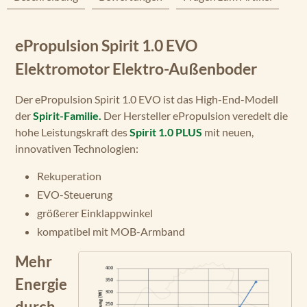
ePropulsion Spirit 1.0 EVO
Elektromotor Elektro-Außenboder
Der ePropulsion Spirit 1.0 EVO ist das High-End-Modell
der
Spirit-Familie.
Der Hersteller ePropulsion veredelt die
hohe Leistungskraft des
Spirit 1.0 PLUS
mit neuen,
innovativen Technologien:
Rekuperation
EVO-Steuerung
größerer Einklappwinkel
kompatibel mit MOB-Armband
Mehr
Energie