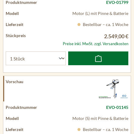
EVO-01799
Motor (L) mit Pinne & Batterie
Bestellbar – ca. 1 Woche
2.549,00 €
Preise inkl. MwSt. zzgl. Versandkosten
EVO-01145
Motor (S) mit Pinne & Batterie
Bestellbar – ca. 1 Woche