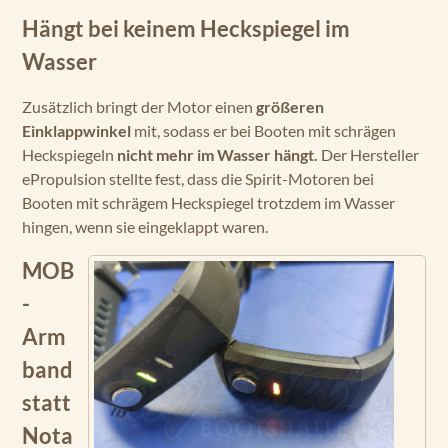
Hängt bei keinem Heckspiegel im
Wasser
Zusätzlich bringt der Motor einen
größeren
Einklappwinkel
mit, sodass er bei Booten mit schrägen
Heckspiegeln
nicht mehr im Wasser hängt.
Der Hersteller
ePropulsion stellte fest, dass die Spirit-Motoren bei
Booten mit schrägem Heckspiegel trotzdem im Wasser
hingen, wenn sie eingeklappt waren.
MOB
-
Arm
band
statt
Nota