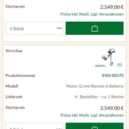
2.549,00 €
Preise inkl. MwSt. zzgl. Versandkosten
EVO-05573
Motor (L) mit Remote & Batterie
Bestellbar – ca. 1 Woche
2.549,00 €
Preise inkl. MwSt. zzgl. Versandkosten