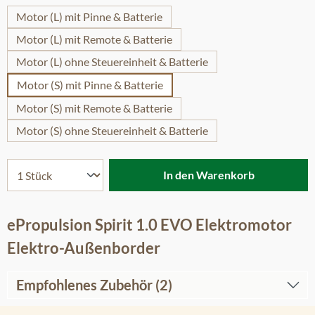
Motor (L) mit Pinne & Batterie
Motor (L) mit Remote & Batterie
Motor (L) ohne Steuereinheit & Batterie
Motor (S) mit Pinne & Batterie
Motor (S) mit Remote & Batterie
Motor (S) ohne Steuereinheit & Batterie
In den Warenkorb
ePropulsion Spirit 1.0 EVO Elektromotor
Elektro-Außenborder
Empfohlenes Zubehör (2)