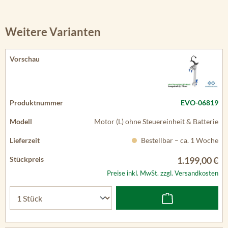
Weitere Varianten
EVO-06819
Motor (L) ohne Steuereinheit & Batterie
Bestellbar – ca. 1 Woche
1.199,00 €
Preise inkl. MwSt. zzgl. Versandkosten