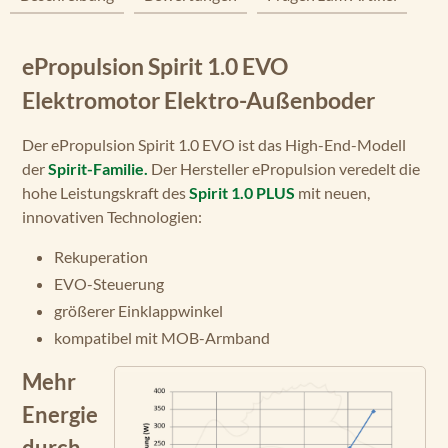
ePropulsion Spirit 1.0 EVO
Elektromotor Elektro-Außenboder
Der ePropulsion Spirit 1.0 EVO ist das High-End-Modell
der
Spirit-Familie.
Der Hersteller ePropulsion veredelt die
hohe Leistungskraft des
Spirit 1.0 PLUS
mit neuen,
innovativen Technologien:
Rekuperation
EVO-Steuerung
größerer Einklappwinkel
kompatibel mit MOB-Armband
Mehr
Energie