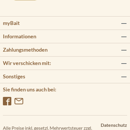
myBait
Informationen
Zahlungsmethoden
Wir verschicken mit:
Sonstiges
Sie finden uns auch bei:
Datenschutz
Alle Preise inkl. gesetzl. Mehrwertsteuer zzgl.