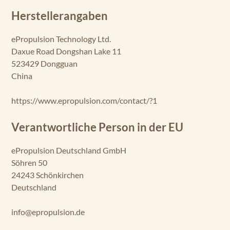
Herstellerangaben
ePropulsion Technology Ltd.
Daxue Road Dongshan Lake 11
523429 Dongguan
China
https://www.epropulsion.com/contact/?1
Verantwortliche Person in der EU
ePropulsion Deutschland GmbH
Söhren 50
24243 Schönkirchen
Deutschland
info@epropulsion.de