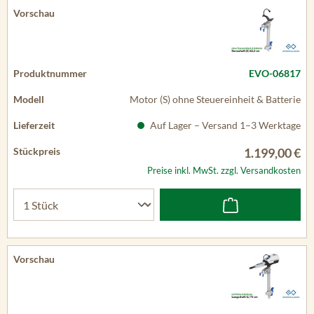
EVO-06817
Motor (S) ohne Steuereinheit & Batterie
Auf Lager – Versand 1–3 Werktage
1.199,00 €
Preise inkl. MwSt. zzgl. Versandkosten