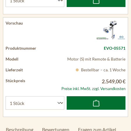
EVO-05571
Motor (S) mit Remote & Batterie
Bestellbar – ca. 1 Woche
2.549,00 €
Preise inkl. MwSt. zzgl. Versandkosten
Beschreibung
Bewertungen
Fragen zum Artikel