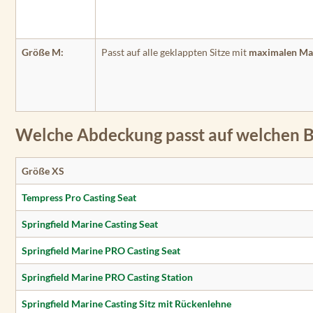
Größe M:
Passt auf alle geklappten Sitze mit
maximalen Maß
Welche Abdeckung passt auf welchen B
Größe XS
Tempress Pro Casting Seat
Springfield Marine Casting Seat
Springfield Marine PRO Casting Seat
Springfield Marine PRO Casting Station
Springfield Marine Casting Sitz mit Rückenlehne