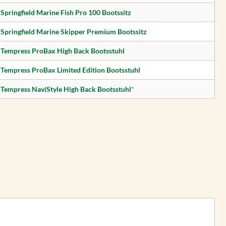
Springfield Marine Fish Pro 100 Bootssitz
Springfield Marine Skipper Premium Bootssitz
Tempress ProBax High Back Bootsstuhl
Tempress ProBax Limited Edition Bootsstuhl
Tempress NaviStyle High Back Bootsstuhl
*