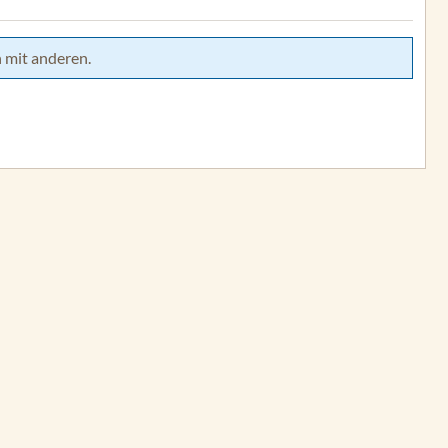
 mit anderen.