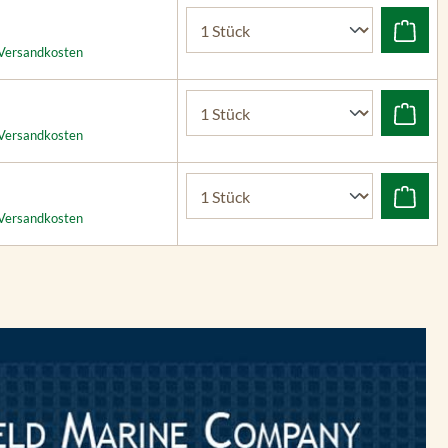
. Versandkosten
. Versandkosten
. Versandkosten