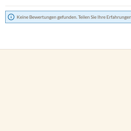
Keine Bewertungen gefunden. Teilen Sie Ihre Erfahrungen