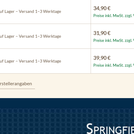
34,90 €
f Lager – Versand 1–3 Werktage
Preise inkl. MwSt. zzgl
31,90 €
f Lager – Versand 1–3 Werktage
Preise inkl. MwSt. zzgl
39,90 €
f Lager – Versand 1–3 Werktage
Preise inkl. MwSt. zzgl
rstellerangaben