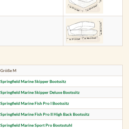
Größe M
Springfield Marine Skipper Bootssitz
Springfield Marine Skipper Deluxe Bootssitz
Springfield Marine Fish Pro I Bootssitz
Springfield Marine Fish Pro II High Back Bootssitz
Springfield Marine Sport Pro Bootsstuhl