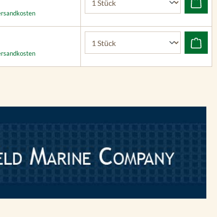
Versandkosten
Versandkosten