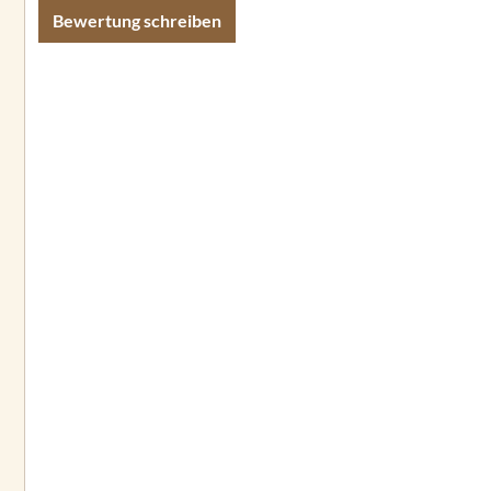
Bewertung schreiben