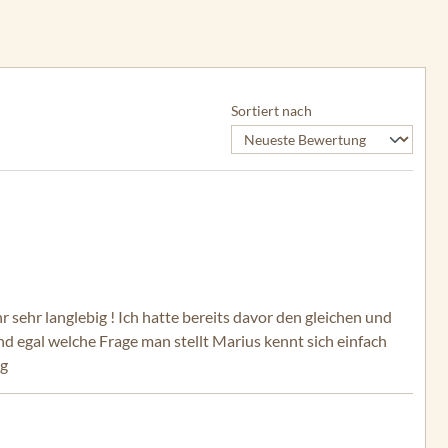
Sortiert nach
 sehr langlebig ! Ich hatte bereits davor den gleichen und
nd egal welche Frage man stellt Marius kennt sich einfach
ng