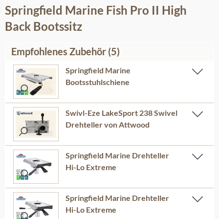
Springfield Marine Fish Pro II High
Back Bootssitz
Empfohlenes Zubehör (5)
Springfield Marine
Bootsstuhlschiene
Swivl-Eze LakeSport 238 Swivel
Drehteller von Attwood
Springfield Marine Drehteller
Hi-Lo Extreme
Springfield Marine Drehteller
Hi-Lo Extreme