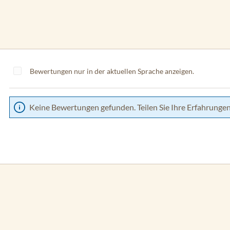
Bewertungen nur in der aktuellen Sprache anzeigen.
Keine Bewertungen gefunden. Teilen Sie Ihre Erfahrungen