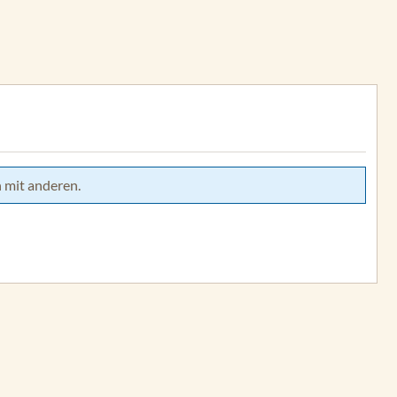
 mit anderen.