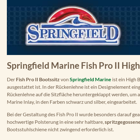
Springfield Marine Fish Pro II High
Der
Fish Pro II Bootssitz
von
Springfield Marine
ist ein High 
ausgestattet ist. In der Rückenlehne ist ein Designelement eing
Rückenlehne auf die Sitzfläche heruntergeklappt werden, um
Marine Inlay, in den Farben schwarz und silber, eingearbeitet.
Bei der Gestaltung des Fish Pro II wurde besonders darauf gea
hochwertige Polsterung in eine sehr haltbare,
spritzgegossene
Bootsstuhlschiene nicht zwingend erforderlich ist.