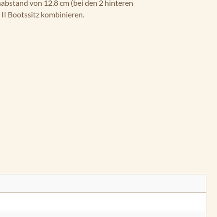
abstand von 12,8 cm (bei den 2 hinteren
 II Bootssitz kombinieren.