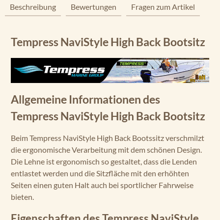
Beschreibung
Bewertungen
Fragen zum Artikel
Tempress NaviStyle High Back Bootsitz
Allgemeine Informationen des
Tempress NaviStyle High Back Bootsitz
Beim Tempress NaviStyle High Back Bootssitz verschmilzt
die ergonomische Verarbeitung mit dem schönen Design.
Die Lehne ist ergonomisch so gestaltet, dass die Lenden
entlastet werden und die Sitzfläche mit den erhöhten
Seiten einen guten Halt auch bei sportlicher Fahrweise
bieten.
Eigenschaften des Tempress NaviStyle