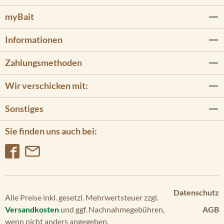
myBait
Informationen
Zahlungsmethoden
Wir verschicken mit:
Sonstiges
Sie finden uns auch bei:
Datenschutz
Alle Preise inkl. gesetzl. Mehrwertsteuer zzgl.
Versandkosten
und ggf. Nachnahmegebühren,
AGB
wenn nicht anders angegeben.