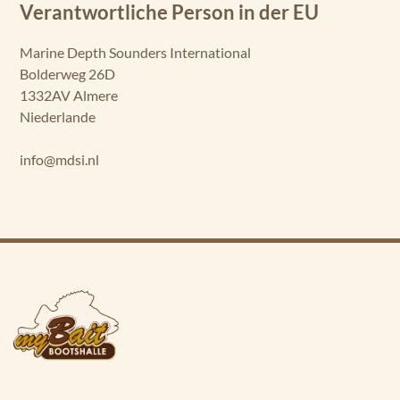
Verantwortliche Person in der EU
Marine Depth Sounders International
Bolderweg 26D
1332AV Almere
Niederlande
info@mdsi.nl