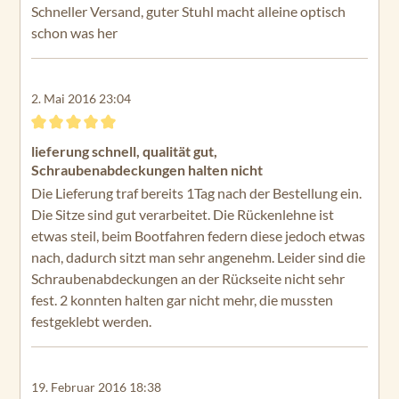
Schneller Versand, guter Stuhl macht alleine optisch
schon was her
2. Mai 2016 23:04
Bewertung mit 5 von 5 Sternen
lieferung schnell, qualität gut,
Schraubenabdeckungen halten nicht
Die Lieferung traf bereits 1Tag nach der Bestellung ein.
Die Sitze sind gut verarbeitet. Die Rückenlehne ist
etwas steil, beim Bootfahren federn diese jedoch etwas
nach, dadurch sitzt man sehr angenehm. Leider sind die
Schraubenabdeckungen an der Rückseite nicht sehr
fest. 2 konnten halten gar nicht mehr, die mussten
festgeklebt werden.
19. Februar 2016 18:38