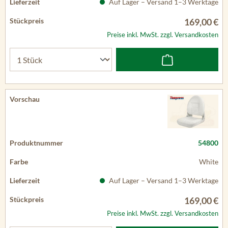
Auf Lager – Versand 1–3 Werktage
169,00 €
Preise inkl. MwSt. zzgl. Versandkosten
54800
White
Auf Lager – Versand 1–3 Werktage
169,00 €
Preise inkl. MwSt. zzgl. Versandkosten