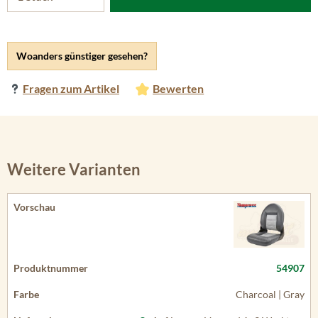
Woanders günstiger gesehen?
Fragen zum Artikel
Bewerten
Weitere Varianten
54907
Charcoal | Gray