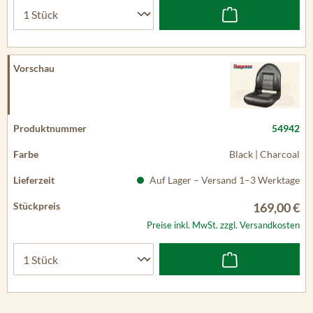
54942
Black | Charcoal
Auf Lager – Versand 1–3 Werktage
169,00 €
Preise inkl. MwSt. zzgl. Versandkosten