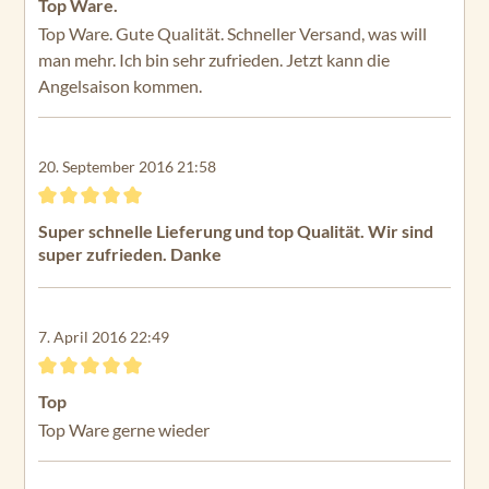
Top Ware.
Top Ware. Gute Qualität. Schneller Versand, was will
man mehr. Ich bin sehr zufrieden. Jetzt kann die
Angelsaison kommen.
20. September 2016 21:58
Bewertung mit 5 von 5 Sternen
Super schnelle Lieferung und top Qualität. Wir sind
super zufrieden. Danke
7. April 2016 22:49
Bewertung mit 5 von 5 Sternen
Top
Top Ware gerne wieder