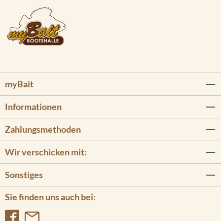
myBait
Informationen
Zahlungsmethoden
Wir verschicken mit:
Sonstiges
Sie finden uns auch bei: