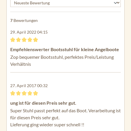
7
Bewertungen
29. April 2022 04:15
Bewertung mit 5 von 5 Sternen
Empfehlenswerter Bootsstuhl für kleine Angelboote
Zop bequemer Bootsstuhl, perfektes Preis/Leistung
Verhältnis
27. April 2017 00:32
Bewertung mit 5 von 5 Sternen
ung ist für diesen Preis sehr gut.
Super Stuhl passt perfekt auf das Boot. Verarbeitung ist
für diesen Preis sehr gut.
Lieferung ging wieder super schnell !!