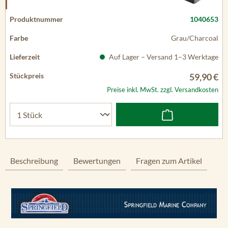
1040653
Grau/Charcoal
Auf Lager – Versand 1–3 Werktage
59,90 €
Preise inkl. MwSt. zzgl. Versandkosten
Beschreibung
Bewertungen
Fragen zum Artikel