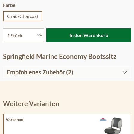
auswählen
Farbe
Grau/Charcoal
In den Warenkorb
Springfield Marine Economy Bootssitz
Empfohlenes Zubehör (2)
Weitere Varianten