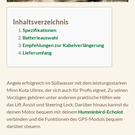
Inhaltsverzeichnis
Spezifikationen
Batterieauswahl
Empfehlungen zur Kabelverlängerung
Lieferumfang
Angele erfolgreich im Süßwasser mit dem leistungsstarken
Minn Kota Ultrex, der sich auch für Profis eignet. Zu seinen
Vorzügen gehören unter anderem praktische Hilfen wie
das Lift Assist und Steering Lock. Darüber hinaus kannst du
deinen Motor bequem mit deinem
Humminbird-Echolot
verbinden und die Funktionen des GPS-Moduls bequem
darüber steuern.