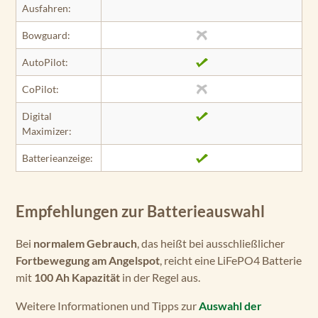
Ausfahren:
Bowguard:
AutoPilot:
CoPilot:
Digital
Maximizer:
Batterieanzeige:
Empfehlungen zur Batterieauswahl
Bei
normalem Gebrauch
, das heißt bei ausschließlicher
Fortbewegung am Angelspot
, reicht eine LiFePO4 Batterie
mit
100 Ah Kapazität
in der Regel aus.
Weitere Informationen und Tipps zur
Auswahl der