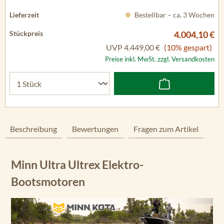
Bestellbar – ca. 3 Wochen
4.004,10 €
UVP
4.449,00 €
(10% gespart)
Preise inkl. MwSt. zzgl. Versandkosten
Beschreibung
Bewertungen
Fragen zum Artikel
Minn Ultra Ultrex Elektro-
Bootsmotoren