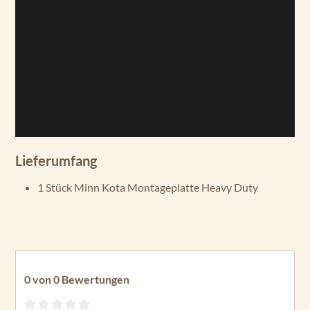
Lieferumfang
1 Stück Minn Kota Montageplatte Heavy Duty
0 von 0 Bewertungen