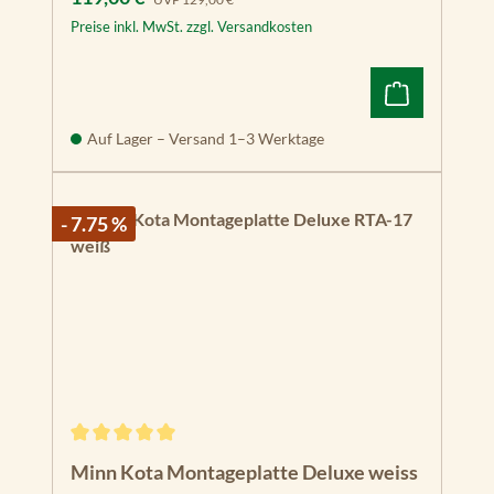
Preise inkl. MwSt. zzgl. Versandkosten
Auf Lager – Versand 1–3 Werktage
- 7.75 %
Durchschnittliche Bewertung von 5 von 5 Sternen
Minn Kota Montageplatte Deluxe weiss