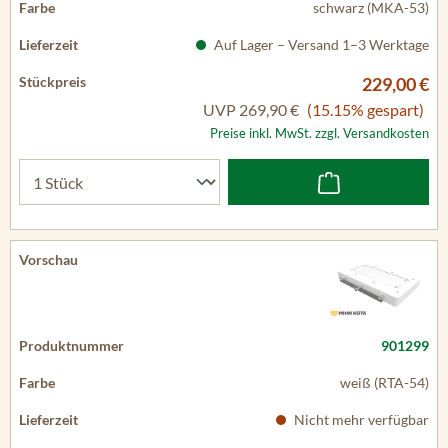
schwarz (MKA-53)
Auf Lager – Versand 1–3 Werktage
229,00 €
UVP
269,90 €
(15.15% gespart)
Preise inkl. MwSt. zzgl. Versandkosten
901299
weiß (RTA-54)
Nicht mehr verfügbar