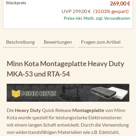
269,00 €
UVP
299,00 €
(10.03% gespart)
Preise inkl. MwSt. zzgl. Versandkosten
Beschreibung
Bewertungen
Fragen zum Artikel
Minn Kota Montageplatte Heavy Duty
MKA-53 und RTA-54
Die
Heavy Duty
Quick Release
Montageplatte
von Minn
Kota wurde speziell für leistungsstarke Elektromotoren
mit einem langen Schaft entwickelt. Durch die Verwendung
von widerstandsfähigen Materialien wie z.B. Edelstahl,