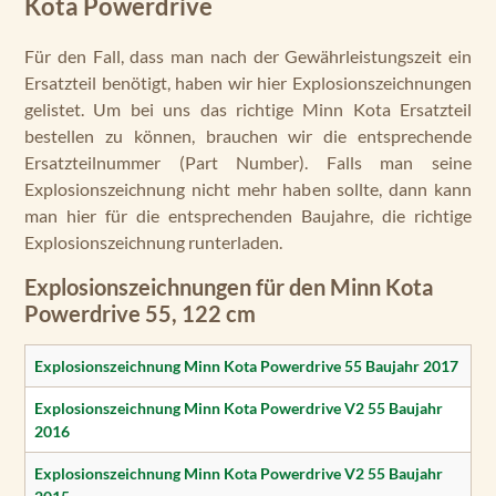
Kota Powerdrive
Für den Fall, dass man nach der Gewährleistungszeit ein
Ersatzteil benötigt, haben wir hier Explosionszeichnungen
gelistet. Um bei uns das richtige Minn Kota Ersatzteil
bestellen zu können, brauchen wir die entsprechende
Ersatzteilnummer (Part Number). Falls man seine
Explosionszeichnung nicht mehr haben sollte, dann kann
man hier für die entsprechenden Baujahre, die richtige
Explosionszeichnung runterladen.
Explosionszeichnungen für den Minn Kota
Powerdrive 55, 122 cm
Explosionszeichnung Minn Kota Powerdrive 55 Baujahr 2017
Explosionszeichnung Minn Kota Powerdrive V2 55 Baujahr
2016
Explosionszeichnung Minn Kota Powerdrive V2 55 Baujahr