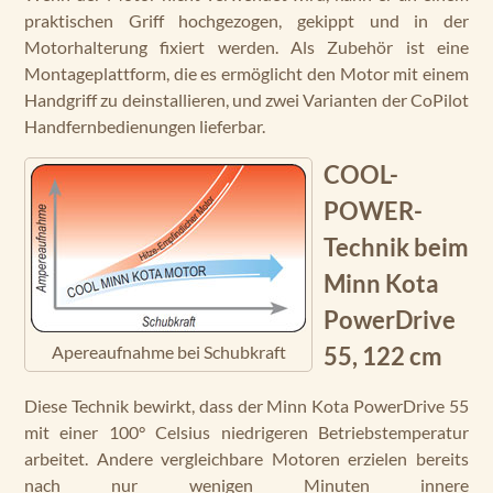
praktischen Griff hochgezogen, gekippt und in der
Motorhalterung fixiert werden. Als Zubehör ist eine
Montageplattform, die es ermöglicht den Motor mit einem
Handgriff zu deinstallieren, und zwei Varianten der CoPilot
Handfernbedienungen lieferbar.
COOL-
POWER-
Technik beim
Minn Kota
PowerDrive
Apereaufnahme bei Schubkraft
55, 122 cm
Diese Technik bewirkt, dass der Minn Kota PowerDrive 55
mit einer 100° Celsius niedrigeren Betriebstemperatur
arbeitet. Andere vergleichbare Motoren erzielen bereits
nach nur wenigen Minuten innere