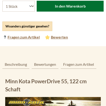
In den Warenkorb
Woanders günstiger gesehen?
Fragen zum Artikel
Bewerten
Beschreibung
Bewertungen
Fragen zum Artikel
Minn Kota PowerDrive 55, 122 cm
Schaft