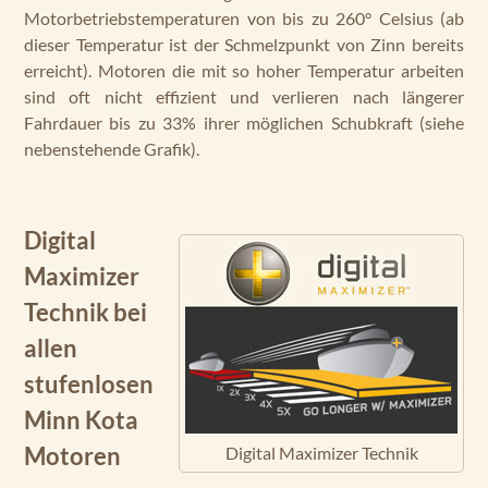
Motorbetriebstemperaturen von bis zu 260° Celsius (ab
dieser Temperatur ist der Schmelzpunkt von Zinn bereits
erreicht). Motoren die mit so hoher Temperatur arbeiten
sind oft nicht effizient und verlieren nach längerer
Fahrdauer bis zu 33% ihrer möglichen Schubkraft (siehe
nebenstehende Grafik).
Digital
Maximizer
Technik bei
allen
stufenlosen
Minn Kota
Motoren
Digital Maximizer Technik