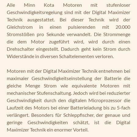
Alle Minn Kota Motoren mit stufenloser
Geschwindigkeitsregelung sind mit der Digital Maximizer
Technik ausgestattet. Bei dieser Technik wird der
Gleichstrom in einen pulsierenden mit 20.000
Stromstößen pro Sekunde verwandelt. Die Strommenge
die dem Motor zugeführt wird, wird durch einen
Drehschalter eingestellt. Dadurch geht kein Strom durch
Widerstände in diversen Schaltelementen verloren.
Motoren mit der Digital Maximizer Technik entnehmen bei
maximaler Geschwindigkeitseinstellung der Batterie die
gleiche Menge Strom wie equivalente Motoren mit
mechanischer Stufenschaltung. Jedoch wird bei reduzierter
Geschwindigkeit durch den digitalen Microprozessor die
Laufzeit des Motors bei einer Batterieladung bis zu 5-fach
verlängert. Besonders für Schleppfischer, der genaue und
geringe Geschwindigkeiten schätzt, ist die Digital
Maximizer Technik ein enormer Vorteil.