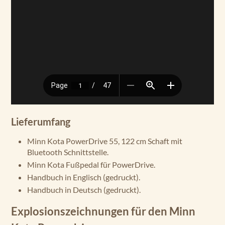
Lieferumfang
Minn Kota PowerDrive 55, 122 cm Schaft mit
Bluetooth Schnittstelle.
Minn Kota Fußpedal für PowerDrive.
Handbuch in Englisch (gedruckt).
Handbuch in Deutsch (gedruckt).
Explosionszeichnungen für den Minn