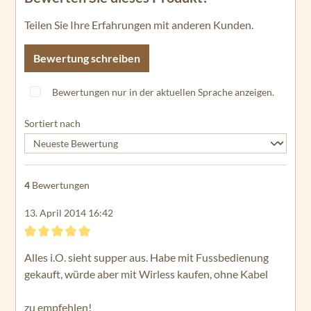
Teilen Sie Ihre Erfahrungen mit anderen Kunden.
Bewertung schreiben
Bewertungen nur in der aktuellen Sprache anzeigen.
Sortiert nach
4
Bewertungen
13. April 2014 16:42
Bewertung mit 5 von 5 Sternen
Alles i.O. sieht supper aus. Habe mit Fussbedienung
gekauft, würde aber mit Wirless kaufen, ohne Kabel
zu empfehlen!