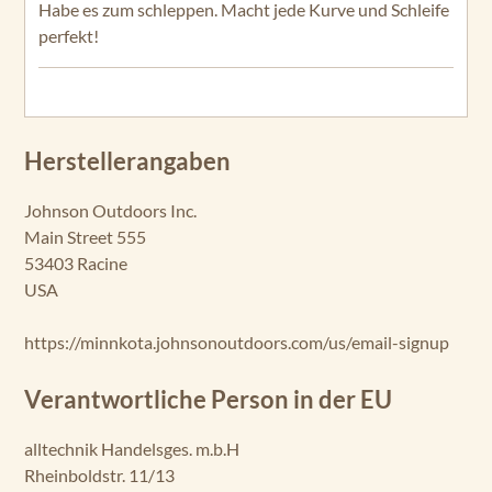
Habe es zum schleppen. Macht jede Kurve und Schleife
perfekt!
Herstellerangaben
Johnson Outdoors Inc.
Main Street 555
53403 Racine
USA
https://minnkota.johnsonoutdoors.com/us/email-signup
Verantwortliche Person in der EU
alltechnik Handelsges. m.b.H
Rheinboldstr. 11/13