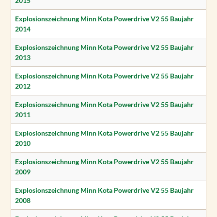
2015
Explosionszeichnung Minn Kota Powerdrive V2 55 Baujahr
2014
Explosionszeichnung Minn Kota Powerdrive V2 55 Baujahr
2013
Explosionszeichnung Minn Kota Powerdrive V2 55 Baujahr
2012
Explosionszeichnung Minn Kota Powerdrive V2 55 Baujahr
2011
Explosionszeichnung Minn Kota Powerdrive V2 55 Baujahr
2010
Explosionszeichnung Minn Kota Powerdrive V2 55 Baujahr
2009
Explosionszeichnung Minn Kota Powerdrive V2 55 Baujahr
2008