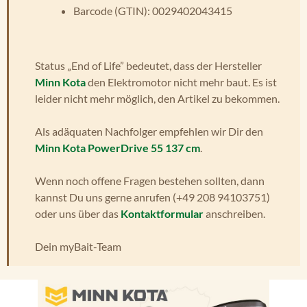
Barcode (GTIN): 0029402043415
Status „End of Life” bedeutet, dass der Hersteller
Minn Kota
den Elektromotor nicht mehr baut. Es ist
leider nicht mehr möglich, den Artikel zu bekommen.
Als adäquaten Nachfolger empfehlen wir Dir den
Minn Kota PowerDrive 55 137 cm
.
Wenn noch offene Fragen bestehen sollten, dann
kannst Du uns gerne anrufen (+49 208 94103751)
oder uns über das
Kontaktformular
anschreiben.
Dein myBait-Team
Bildergalerie überspringen