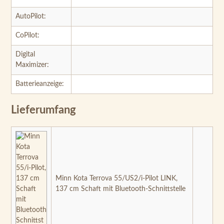
AutoPilot:
CoPilot:
Digital
Maximizer:
Batterieanzeige:
Lieferumfang
Minn Kota Terrova 55/US2/i-Pilot LINK,
137 cm Schaft mit Bluetooth-Schnittstelle