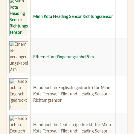
Minn Kota Heading Sensor Richtungssensor
Ethernet-Verlängerungskabel 9 m
Handbuch in Englisch (gedruckt) für Minn
Kota Terrova, i-Pilot und Heading Sensor
Richtungsensor
Handbuch in Deutsch (gedruckt) für Minn
Kota Terrova, i-Pilot und Heading Sensor