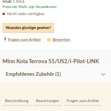
Inhalt:
1 Stück
Preise inkl. MwSt. zzgl. Versandkosten
Nicht mehr verfügbar
Woanders günstiger gesehen?
Fragen zum Artikel
Bewerten
Minn Kota Terrova 55/US2/i-Pilot-LINK
Empfohlenes Zubehör (1)
Beschreibung
Bewertungen
Fragen zum Artikel