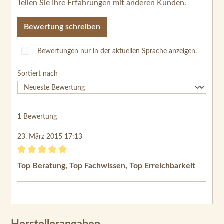
Teilen Sie Ihre Erfahrungen mit anderen Kunden.
Bewertung schreiben
Bewertungen nur in der aktuellen Sprache anzeigen.
Sortiert nach
1
Bewertung
23. März 2015 17:13
Bewertung mit 5 von 5 Sternen
Top Beratung, Top Fachwissen, Top Erreichbarkeit