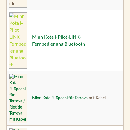
Minn Kota i-Pilot-LINK-
Fernbedienung Bluetooth
Minn Kota Fußpedal für Terrova
mit Kabel