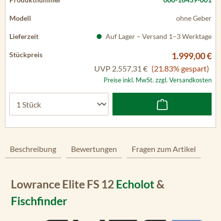
ohne Geber
Auf Lager – Versand 1–3 Werktage
1.999,00 €
UVP
2.557,31 €
(21.83% gespart)
Preise inkl. MwSt. zzgl. Versandkosten
Beschreibung
Bewertungen
Fragen zum Artikel
Lowrance Elite FS 12
Echolot
&
Fischfinder