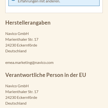
Erfahrungen mit anderen.
Herstellerangaben
Navico GmbH
Marienthaler Str. 17
24230 Eckernförde
Deutschland
emea.marketing@navico.com
Verantwortliche Person in der EU
Navico GmbH
Marienthaler Str. 17
24230 Eckernförde
Deutschland