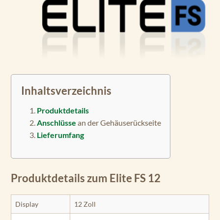
Inhaltsverzeichnis
Produktdetails
Anschlüsse
an der Gehäuserückseite
Lieferumfang
Produktdetails zum Elite FS 12
Display
12 Zoll