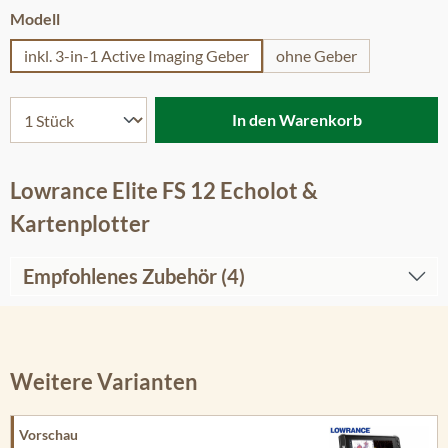
auswählen
Modell
inkl. 3-in-1 Active Imaging Geber
ohne Geber
In den Warenkorb
Lowrance Elite FS 12 Echolot &
Kartenplotter
Empfohlenes Zubehör (4)
Weitere Varianten