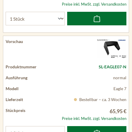
Preise inkl. MwSt. zzgl. Versandkosten
SL-EAGLE07-N
normal
Eagle 7
Bestellbar – ca. 3 Wochen
65,95 €
Preise inkl. MwSt. zzgl. Versandkosten