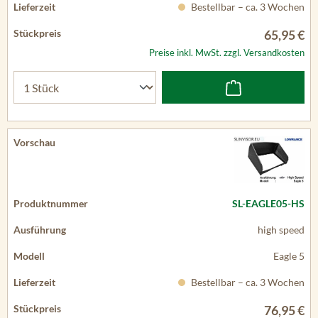
Bestellbar – ca. 3 Wochen
65,95 €
Preise inkl. MwSt. zzgl. Versandkosten
SL-EAGLE05-HS
high speed
Eagle 5
Bestellbar – ca. 3 Wochen
76,95 €