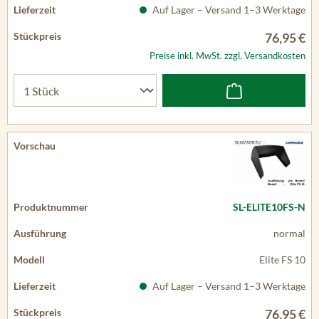
Auf Lager – Versand 1–3 Werktage
76,95 €
Preise inkl. MwSt. zzgl. Versandkosten
SL-ELITE10FS-N
normal
Elite FS 10
Auf Lager – Versand 1–3 Werktage
76,95 €