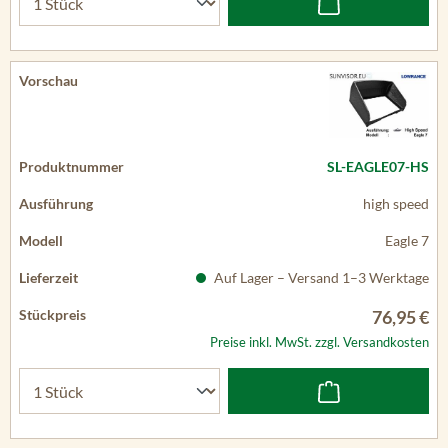
SL-EAGLE07-HS
high speed
Eagle 7
Auf Lager – Versand 1–3 Werktage
76,95 €
Preise inkl. MwSt. zzgl. Versandkosten