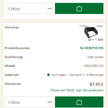
SL-HDSP10-HS
high speed
HDS PRO 10
Auf Lager – Versand 1–3 Werktage
87,95 €
Preise inkl. MwSt. zzgl. Versandkosten