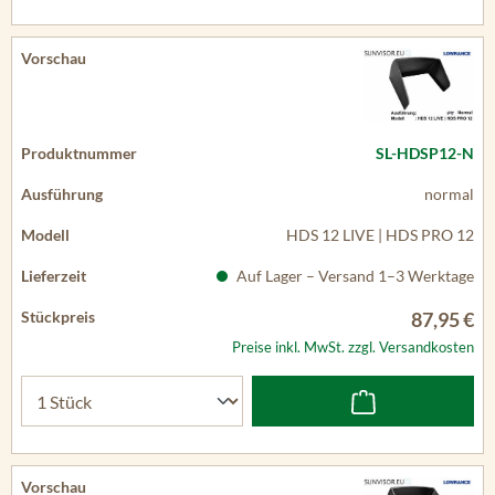
SL-HDSP12-N
normal
HDS 12 LIVE | HDS PRO 12
Auf Lager – Versand 1–3 Werktage
87,95 €
Preise inkl. MwSt. zzgl. Versandkosten