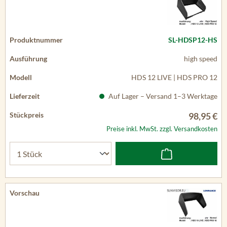
SL-HDSP12-HS
high speed
HDS 12 LIVE | HDS PRO 12
Auf Lager – Versand 1–3 Werktage
98,95 €
Preise inkl. MwSt. zzgl. Versandkosten