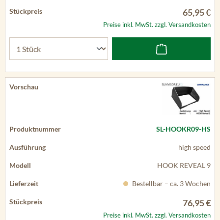
65,95 €
Preise inkl. MwSt. zzgl. Versandkosten
SL-HOOKR09-HS
high speed
HOOK REVEAL 9
Bestellbar – ca. 3 Wochen
76,95 €
Preise inkl. MwSt. zzgl. Versandkosten