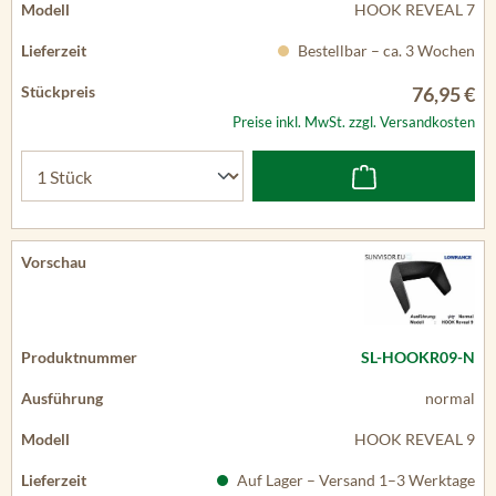
HOOK REVEAL 7
Bestellbar – ca. 3 Wochen
76,95 €
Preise inkl. MwSt. zzgl. Versandkosten
SL-HOOKR09-N
normal
HOOK REVEAL 9
Auf Lager – Versand 1–3 Werktage