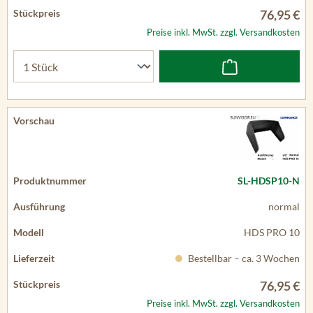
76,95 €
Preise inkl. MwSt. zzgl. Versandkosten
SL-HDSP10-N
normal
HDS PRO 10
Bestellbar – ca. 3 Wochen
76,95 €
Preise inkl. MwSt. zzgl. Versandkosten