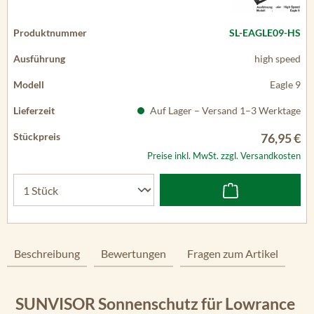
SL-EAGLE09-HS
high speed
Eagle 9
Auf Lager – Versand 1–3 Werktage
76,95 €
Preise inkl. MwSt. zzgl. Versandkosten
Beschreibung
Bewertungen
Fragen zum Artikel
SUNVISOR Sonnenschutz für Lowrance