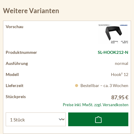
Weitere Varianten
SL-HOOK212-N
normal
Hook² 12
Bestellbar – ca. 3 Wochen
87,95 €
Preise inkl. MwSt. zzgl. Versandkosten