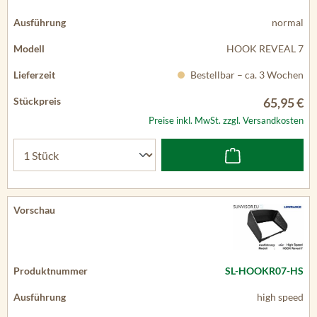
normal
HOOK REVEAL 7
Bestellbar – ca. 3 Wochen
65,95 €
Preise inkl. MwSt. zzgl. Versandkosten
SL-HOOKR07-HS
high speed