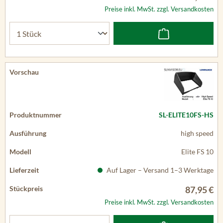
Preise inkl. MwSt. zzgl. Versandkosten
SL-ELITE10FS-HS
high speed
Elite FS 10
Auf Lager – Versand 1–3 Werktage
87,95 €
Preise inkl. MwSt. zzgl. Versandkosten