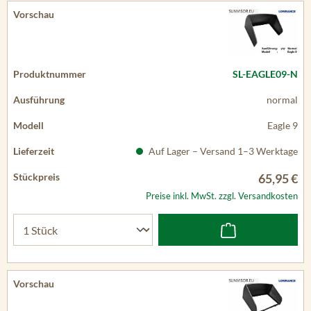
SL-EAGLE09-N
normal
Eagle 9
Auf Lager – Versand 1–3 Werktage
65,95 €
Preise inkl. MwSt. zzgl. Versandkosten