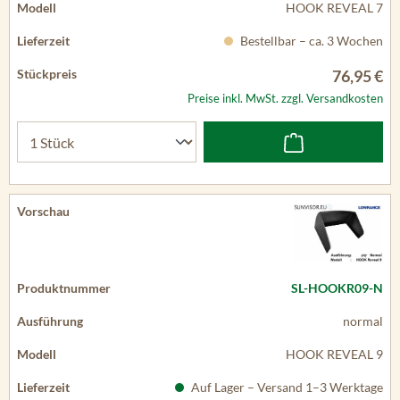
HOOK REVEAL 7
Bestellbar – ca. 3 Wochen
76,95 €
Preise inkl. MwSt. zzgl. Versandkosten
SL-HOOKR09-N
normal
HOOK REVEAL 9
Auf Lager – Versand 1–3 Werktage