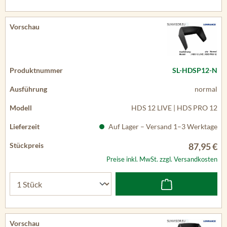
SL-HDSP12-N
normal
HDS 12 LIVE | HDS PRO 12
Auf Lager – Versand 1–3 Werktage
87,95 €
Preise inkl. MwSt. zzgl. Versandkosten