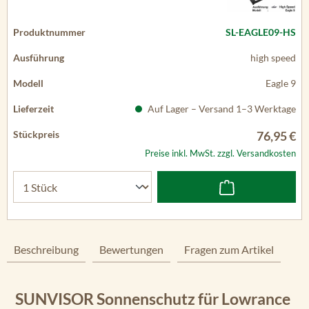
SL-EAGLE09-HS
high speed
Eagle 9
Auf Lager – Versand 1–3 Werktage
76,95 €
Preise inkl. MwSt. zzgl. Versandkosten
Beschreibung
Bewertungen
Fragen zum Artikel
SUNVISOR Sonnenschutz für Lowrance