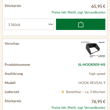
65,95 €
Preise inkl. MwSt. zzgl. Versandkosten
SL-HOOKR09-HS
high speed
HOOK REVEAL 9
Bestellbar – ca. 3 Wochen
76,95 €
Preise inkl. MwSt. zzgl. Versandkosten