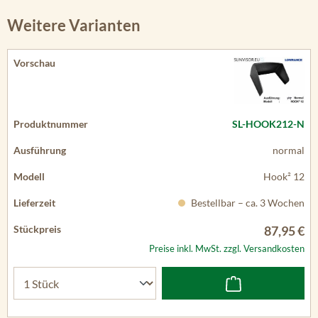
Weitere Varianten
SL-HOOK212-N
normal
Hook² 12
Bestellbar – ca. 3 Wochen
87,95 €
Preise inkl. MwSt. zzgl. Versandkosten