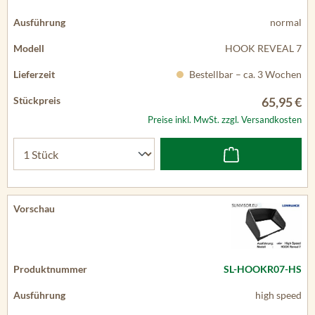
normal
HOOK REVEAL 7
Bestellbar – ca. 3 Wochen
65,95 €
Preise inkl. MwSt. zzgl. Versandkosten
SL-HOOKR07-HS
high speed