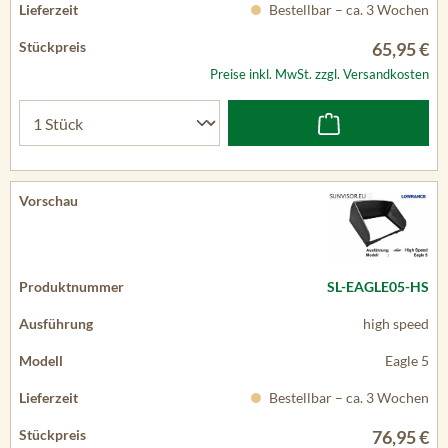
Bestellbar – ca. 3 Wochen
65,95 €
Preise inkl. MwSt. zzgl. Versandkosten
SL-EAGLE05-HS
high speed
Eagle 5
Bestellbar – ca. 3 Wochen
76,95 €