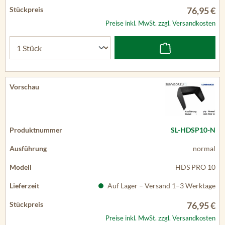
76,95 €
Preise inkl. MwSt. zzgl. Versandkosten
SL-HDSP10-N
normal
HDS PRO 10
Auf Lager – Versand 1–3 Werktage
76,95 €
Preise inkl. MwSt. zzgl. Versandkosten