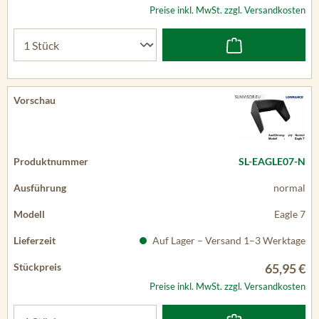
Preise inkl. MwSt. zzgl. Versandkosten
SL-EAGLE07-N
normal
Eagle 7
Auf Lager – Versand 1–3 Werktage
65,95 €
Preise inkl. MwSt. zzgl. Versandkosten