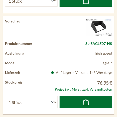
SL-EAGLE07-HS
high speed
Eagle 7
Auf Lager – Versand 1–3 Werktage
76,95 €
Preise inkl. MwSt. zzgl. Versandkosten