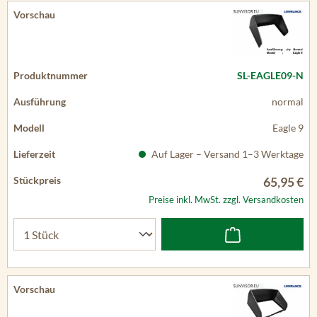
SL-EAGLE09-N
normal
Eagle 9
Auf Lager – Versand 1–3 Werktage
65,95 €
Preise inkl. MwSt. zzgl. Versandkosten