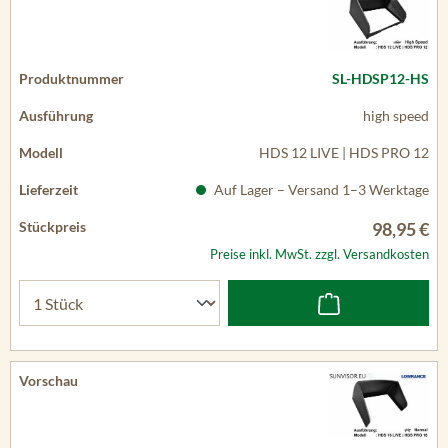
SL-HDSP12-HS
high speed
HDS 12 LIVE | HDS PRO 12
Auf Lager – Versand 1–3 Werktage
98,95 €
Preise inkl. MwSt. zzgl. Versandkosten