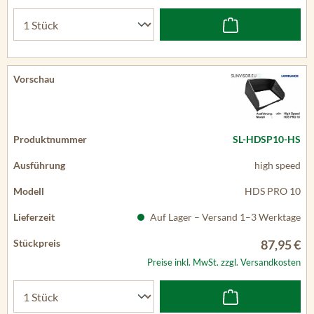
SL-HDSP10-HS
high speed
HDS PRO 10
Auf Lager – Versand 1–3 Werktage
87,95 €
Preise inkl. MwSt. zzgl. Versandkosten