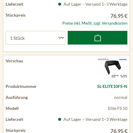
Auf Lager – Versand 1–3 Werktage
76,95 €
Preise inkl. MwSt. zzgl. Versandkosten
SL-ELITE10FS-N
normal
Elite FS 10
Auf Lager – Versand 1–3 Werktage
76,95 €