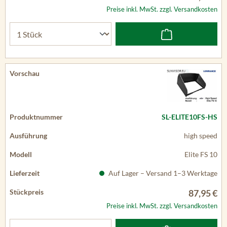
Preise inkl. MwSt. zzgl. Versandkosten
SL-ELITE10FS-HS
high speed
Elite FS 10
Auf Lager – Versand 1–3 Werktage
87,95 €
Preise inkl. MwSt. zzgl. Versandkosten