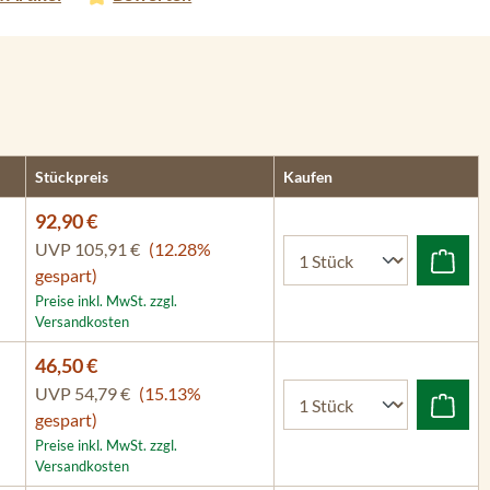
Stückpreis
Kaufen
92,90 €
UVP
105,91 €
(12.28%
gespart)
Preise inkl. MwSt. zzgl.
Versandkosten
46,50 €
UVP
54,79 €
(15.13%
gespart)
Preise inkl. MwSt. zzgl.
Versandkosten