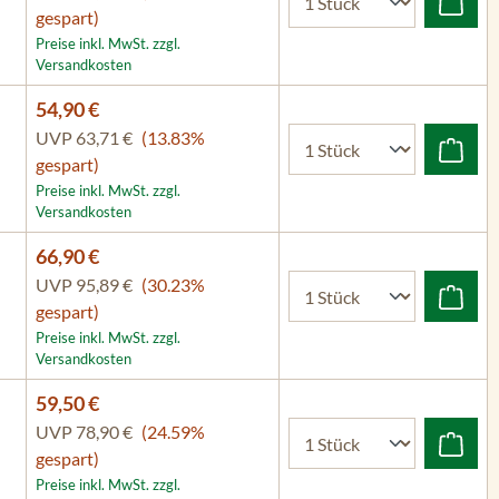
gespart)
Preise inkl. MwSt. zzgl.
Versandkosten
54,90 €
UVP
63,71 €
(13.83%
gespart)
Preise inkl. MwSt. zzgl.
Versandkosten
66,90 €
UVP
95,89 €
(30.23%
gespart)
Preise inkl. MwSt. zzgl.
Versandkosten
59,50 €
UVP
78,90 €
(24.59%
gespart)
Preise inkl. MwSt. zzgl.