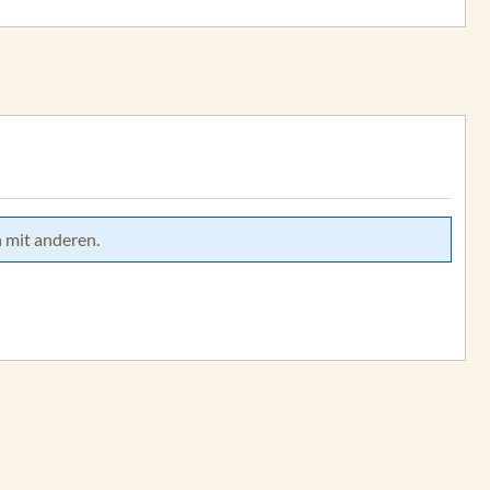
 mit anderen.