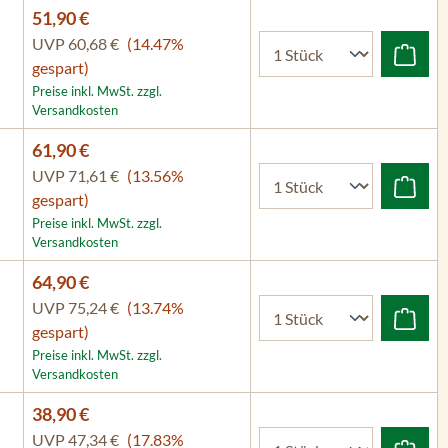
51,90 €
UVP
60,68 €
(14.47%
gespart)
Preise inkl. MwSt. zzgl.
Versandkosten
61,90 €
UVP
71,61 €
(13.56%
gespart)
Preise inkl. MwSt. zzgl.
Versandkosten
64,90 €
UVP
75,24 €
(13.74%
gespart)
Preise inkl. MwSt. zzgl.
Versandkosten
38,90 €
UVP
47,34 €
(17.83%