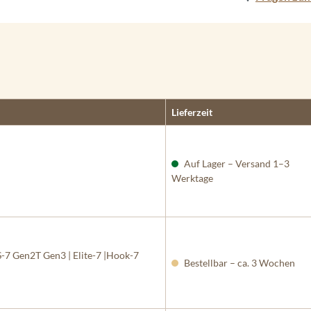
Lieferzeit
Auf Lager – Versand 1–3
Werktage
-7 Gen2T Gen3 | Elite-7 |Hook-7
Bestellbar – ca. 3 Wochen