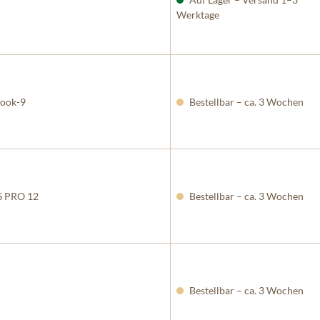
Werktage
Hook-9
Bestellbar – ca. 3 Wochen
DS PRO 12
Bestellbar – ca. 3 Wochen
Bestellbar – ca. 3 Wochen