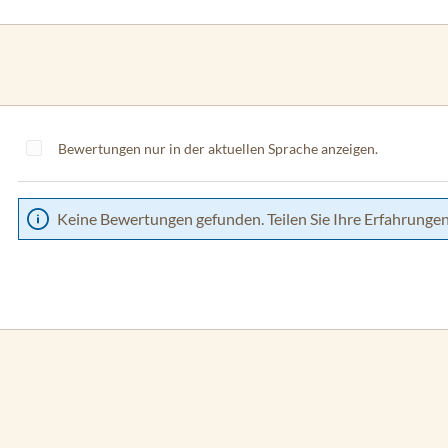
Bewertungen nur in der aktuellen Sprache anzeigen.
Keine Bewertungen gefunden. Teilen Sie Ihre Erfahrungen