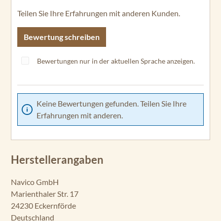
Teilen Sie Ihre Erfahrungen mit anderen Kunden.
Bewertung schreiben
Bewertungen nur in der aktuellen Sprache anzeigen.
Keine Bewertungen gefunden. Teilen Sie Ihre
Erfahrungen mit anderen.
Herstellerangaben
Navico GmbH
Marienthaler Str. 17
24230 Eckernförde
Deutschland