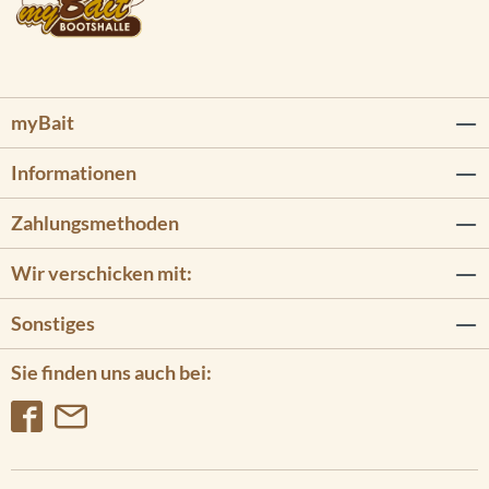
myBait
Informationen
Zahlungsmethoden
Wir verschicken mit:
Sonstiges
Sie finden uns auch bei: