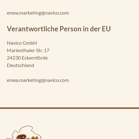
emea.marketing@navico.com
Verantwortliche Person in der EU
Navico GmbH
Marienthaler Str. 17
24230 Eckernförde
Deutschland
emea.marketing@navico.com