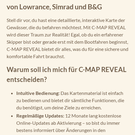
von Lowrance, Simrad und B&G
Stell dir vor, du hast eine detaillierte, interaktive Karte der
Gewässer, die du befahren möchtest. Mit C-MAP REVEAL
wird dieser Traum zur Realität! Egal, ob du ein erfahrener
Skipper bist oder gerade erst mit dem Bootfahren beginnst,
C-MAP REVEAL bietet dir alles, was du für eine sichere und
komfortable Fahrt brauchst.
Warum soll ich mich für C-MAP REVEAL
entscheiden?
Intuitive Bedienung:
Das Kartenmaterial ist einfach
zu bedienen und bietet dir sämtliche Funktionen, die
du benötigst, um deine Ziele zu erreichen.
Regelmäßige Updates:
12 Monate lang kostenlose
Online-Updates ab Aktivierung – so bist du immer
bestens informiert über Änderungen in den