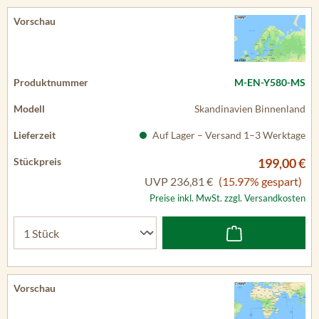
M-EN-Y580-MS
Skandinavien Binnenland
Auf Lager – Versand 1–3 Werktage
199,00 €
UVP
236,81 €
(15.97% gespart)
Preise inkl. MwSt. zzgl. Versandkosten