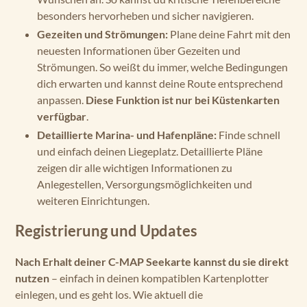
besonders hervorheben und sicher navigieren.
Gezeiten und Strömungen:
Plane deine Fahrt mit den
neuesten Informationen über Gezeiten und
Strömungen. So weißt du immer, welche Bedingungen
dich erwarten und kannst deine Route entsprechend
anpassen.
Diese Funktion ist nur bei Küstenkarten
verfügbar
.
Detaillierte Marina- und Hafenpläne:
Finde schnell
und einfach deinen Liegeplatz. Detaillierte Pläne
zeigen dir alle wichtigen Informationen zu
Anlegestellen, Versorgungsmöglichkeiten und
weiteren Einrichtungen.
Registrierung und Updates
Nach Erhalt deiner C-MAP Seekarte kannst du sie direkt
nutzen
– einfach in deinen kompatiblen Kartenplotter
einlegen, und es geht los. Wie aktuell die