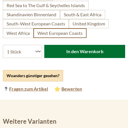
Red Sea to The Gulf & Seychelles Islands
Skandinavien Binnenland
South & East Africa
South-West European Coasts
United Kingdom
West Africa
West European Coasts
In den Warenkorb
Woanders günstiger gesehen?
Fragen zum Artikel
Bewerten
Weitere Varianten