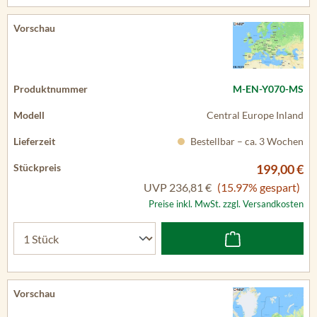
M-EN-Y070-MS
Central Europe Inland
Bestellbar – ca. 3 Wochen
199,00 €
UVP
236,81 €
(15.97% gespart)
Preise inkl. MwSt. zzgl. Versandkosten