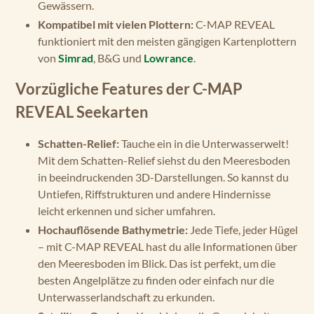
Gewässern.
Kompatibel mit vielen Plottern:
C-MAP REVEAL
funktioniert mit den meisten gängigen Kartenplottern
von
Simrad
, B&G und
Lowrance
.
Vorzügliche Features der C-MAP
REVEAL Seekarten
Schatten-Relief:
Tauche ein in die Unterwasserwelt!
Mit dem Schatten-Relief siehst du den Meeresboden
in beeindruckenden 3D-Darstellungen. So kannst du
Untiefen, Riffstrukturen und andere Hindernisse
leicht erkennen und sicher umfahren.
Hochauflösende Bathymetrie:
Jede Tiefe, jeder Hügel
– mit C-MAP REVEAL hast du alle Informationen über
den Meeresboden im Blick. Das ist perfekt, um die
besten Angelplätze zu finden oder einfach nur die
Unterwasserlandschaft zu erkunden.