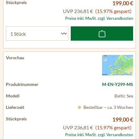
199,00 €
UVP
236,81 €
(15.97% gespart)
Preise inkl. MwSt. zzgl. Versandkosten
M-EN-Y299-MS
Baltic Sea
Bestellbar – ca. 3 Wochen
199,00 €
UVP
236,81 €
(15.97% gespart)
Preise inkl. MwSt. zzgl. Versandkosten