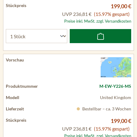
199,00 €
UVP
236,81 €
(15.97% gespart)
Preise inkl. MwSt. zzgl. Versandkosten
M-EW-Y226-MS
United Kingdom
Bestellbar – ca. 3 Wochen
199,00 €
UVP
236,81 €
(15.97% gespart)
Preise inkl. MwSt. zzgl. Versandkosten