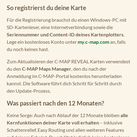
So registrierst du deine Karte
Für die Registrierung brauchst du einen Windows-PC mit
SD-Kartenleser, eine Internetverbindung sowie die
Seriennummer und Content-ID deines Kartenplotters
.
Lege ein kostenloses Konto unter
my.c-map.com
an, falls
du noch keines hast.
Zum Aktualisieren der C-MAP REVEAL Karten verwendest
du den
C-MAP Maps Manager
, den du nach der
Anmeldung im C-MAP-Portal kostenlos herunterladen
kannst. Die Software führt dich Schritt für Schritt durch
den Update-Prozess.
Was passiert nach den 12 Monaten?
Keine Sorge: Auch nach Ablauf der 12 Monate bleiben
alle
Kernfunktionen deiner Karte voll erhalten
– inklusive
Schattenrelief, Easy Routing und allen weiteren Features