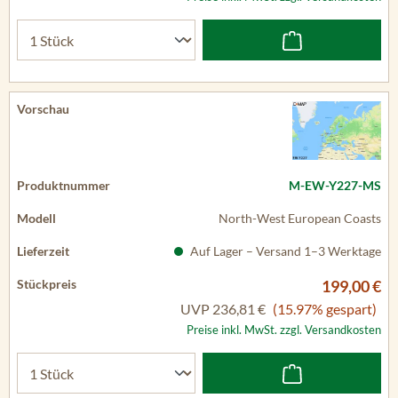
M-EW-Y227-MS
North-West European Coasts
Auf Lager – Versand 1–3 Werktage
199,00 €
UVP
236,81 €
(15.97% gespart)
Preise inkl. MwSt. zzgl. Versandkosten