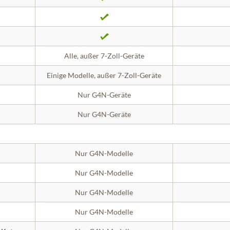
Alle, außer 7-Zoll-Geräte
Einige Modelle, außer 7-Zoll-Geräte
Nur G4N-Geräte
Nur G4N-Geräte
Nur G4N-Modelle
Nur G4N-Modelle
Nur G4N-Modelle
Nur G4N-Modelle