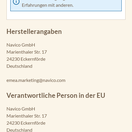
Erfahrungen mit anderen.
Herstellerangaben
Navico GmbH
Marienthaler Str. 17
24230 Eckernförde
Deutschland
emea.marketing@navico.com
Verantwortliche Person in der EU
Navico GmbH
Marienthaler Str. 17
24230 Eckernförde
Deutschland