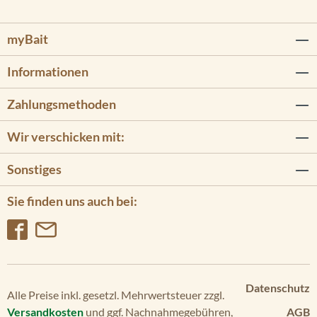
myBait
Informationen
Zahlungsmethoden
Wir verschicken mit:
Sonstiges
Sie finden uns auch bei:
Datenschutz
Alle Preise inkl. gesetzl. Mehrwertsteuer zzgl.
Versandkosten
und ggf. Nachnahmegebühren,
AGB