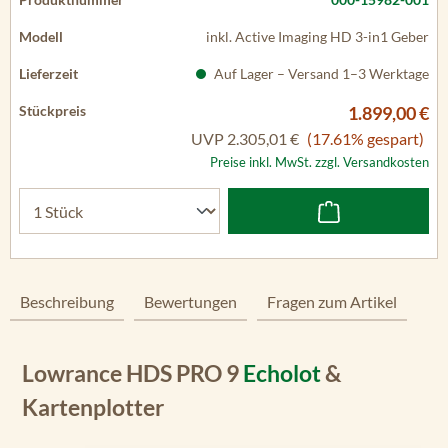
inkl. Active Imaging HD 3-in1 Geber
Auf Lager – Versand 1–3 Werktage
1.899,00 €
UVP
2.305,01 €
(17.61% gespart)
Preise inkl. MwSt. zzgl. Versandkosten
Beschreibung
Bewertungen
Fragen zum Artikel
Lowrance HDS PRO 9
Echolot
&
Kartenplotter