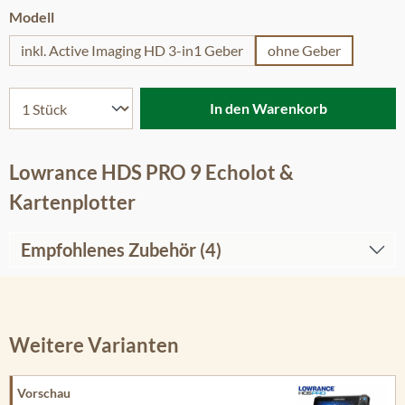
auswählen
Modell
inkl. Active Imaging HD 3-in1 Geber
ohne Geber
In den Warenkorb
Lowrance HDS PRO 9 Echolot &
Kartenplotter
Empfohlenes Zubehör (4)
Weitere Varianten