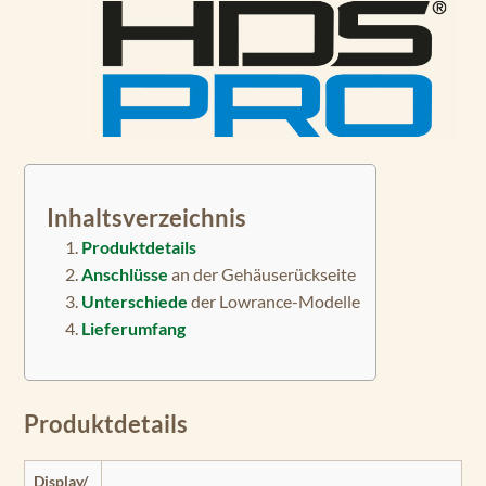
Inhaltsverzeichnis
Produktdetails
Anschlüsse
an der Gehäuserückseite
Unterschiede
der Lowrance-Modelle
Lieferumfang
Produktdetails
Display/