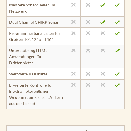
Mehrere Sonarquellen im
Netzwerk
Dual Channel CHIRP Sonar
Programmierbare Tasten für
Größen 10", 12" und 16"
Unterstützung HTML-
Anwendungen für
Drittanbieter
Weltweite Basiskarte
Erweiterte Kontrolle für
Elektromotoren(Einen
Wegpunkt umkreisen, Ankern
aus der Ferne)