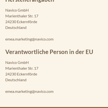
Navico GmbH
Marienthaler Str. 17
24230 Eckernförde
Deutschland
emea.marketing@navico.com
Verantwortliche Person in der EU
Navico GmbH
Marienthaler Str. 17
24230 Eckernförde
Deutschland
emea.marketing@navico.com