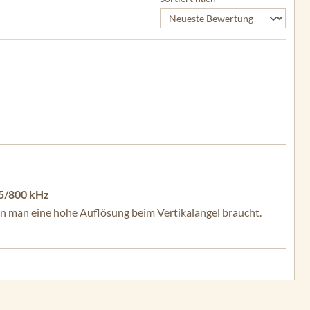
5/800 kHz
 man eine hohe Auflösung beim Vertikalangel braucht.