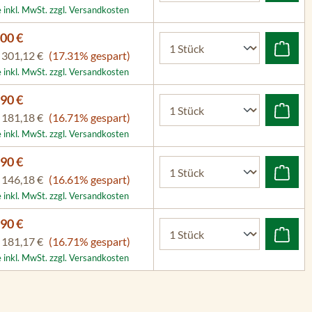
e inkl. MwSt. zzgl. Versandkosten
00 €
P
301,12 €
(17.31% gespart)
e inkl. MwSt. zzgl. Versandkosten
90 €
P
181,18 €
(16.71% gespart)
e inkl. MwSt. zzgl. Versandkosten
90 €
P
146,18 €
(16.61% gespart)
e inkl. MwSt. zzgl. Versandkosten
90 €
P
181,17 €
(16.71% gespart)
e inkl. MwSt. zzgl. Versandkosten