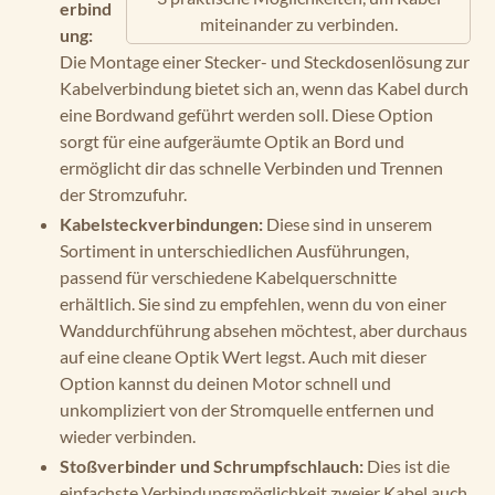
erbind
miteinander zu verbinden.
ung:
Die Montage einer Stecker- und Steckdosenlösung zur
Kabelverbindung bietet sich an, wenn das Kabel durch
eine Bordwand geführt werden soll. Diese Option
sorgt für eine aufgeräumte Optik an Bord und
ermöglicht dir das schnelle Verbinden und Trennen
der Stromzufuhr.
Kabelsteckverbindungen:
Diese sind in unserem
Sortiment in unterschiedlichen Ausführungen,
passend für verschiedene Kabelquerschnitte
erhältlich. Sie sind zu empfehlen, wenn du von einer
Wanddurchführung absehen möchtest, aber durchaus
auf eine cleane Optik Wert legst. Auch mit dieser
Option kannst du deinen Motor schnell und
unkompliziert von der Stromquelle entfernen und
wieder verbinden.
Stoßverbinder und Schrumpfschlauch:
Dies ist die
einfachste Verbindungsmöglichkeit zweier Kabel auch