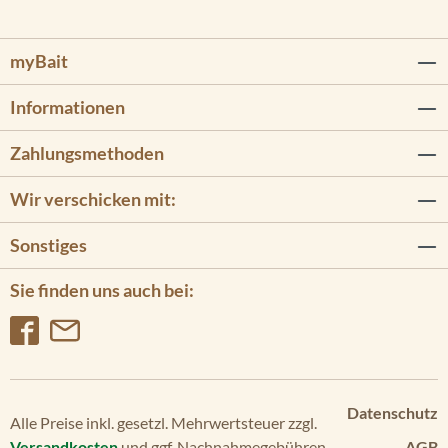
myBait
Informationen
Zahlungsmethoden
Wir verschicken mit:
Sonstiges
Sie finden uns auch bei:
Datenschutz
Alle Preise inkl. gesetzl. Mehrwertsteuer zzgl.
Versandkosten
und ggf. Nachnahmegebühren,
AGB