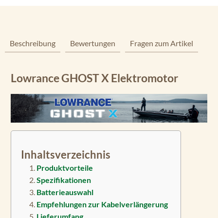
Beschreibung
Bewertungen
Fragen zum Artikel
Lowrance GHOST X Elektromotor
Inhaltsverzeichnis
Produktvorteile
Spezifikationen
Batterieauswahl
Empfehlungen zur Kabelverlängerung
Lieferumfang