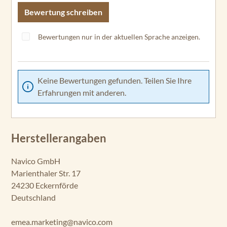
Bewertung schreiben
Bewertungen nur in der aktuellen Sprache anzeigen.
Keine Bewertungen gefunden. Teilen Sie Ihre
Erfahrungen mit anderen.
Herstellerangaben
Navico GmbH
Marienthaler Str. 17
24230 Eckernförde
Deutschland
emea.marketing@navico.com