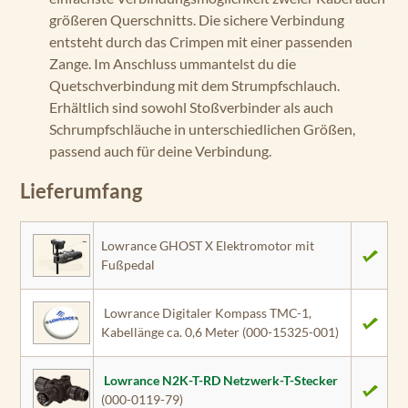
größeren Querschnitts. Die sichere Verbindung
entsteht durch das Crimpen mit einer passenden
Zange. Im Anschluss ummantelst du die
Quetschverbindung mit dem Strumpfschlauch.
Erhältlich sind sowohl Stoßverbinder als auch
Schrumpfschläuche in unterschiedlichen Größen,
passend auch für deine Verbindung.
Lieferumfang
Lowrance GHOST X Elektromotor mit
Fußpedal
Lowrance Digitaler Kompass TMC-1,
Kabellänge ca. 0,6 Meter (000-15325-001)
Lowrance N2K-T-RD Netzwerk-T-Stecker
(000-0119-79)