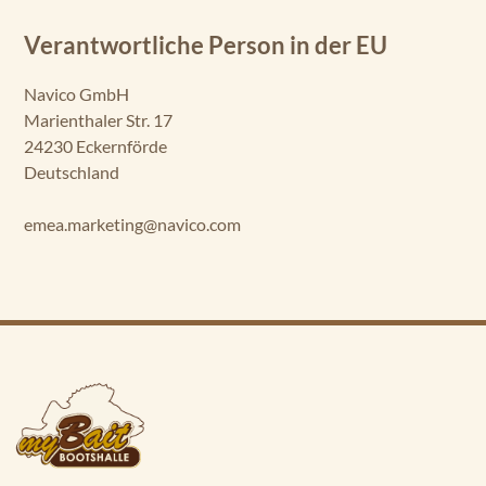
Verantwortliche Person in der EU
Navico GmbH
Marienthaler Str. 17
24230 Eckernförde
Deutschland
emea.marketing@navico.com