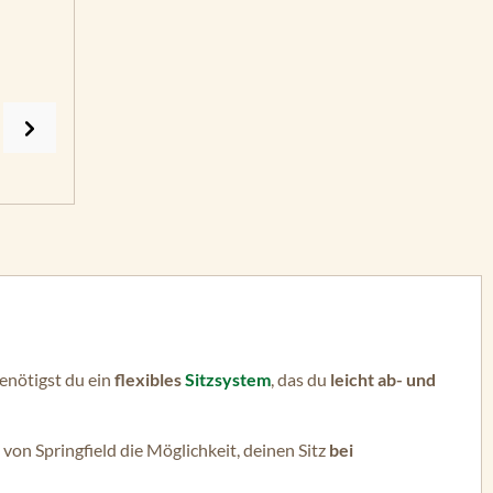
enötigst du ein
flexibles
Sitzsystem
, das du
leicht ab- und
on Springfield die Möglichkeit, deinen Sitz
bei