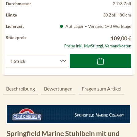
2 7/8 Zoll
30 Zoll | 80 cm
Auf Lager – Versand 1–3 Werktage
109,00 €
Preise inkl. MwSt. zzgl. Versandkosten
Beschreibung
Bewertungen
Fragen zum Artikel
Springfield Marine Stuhlbein mit und