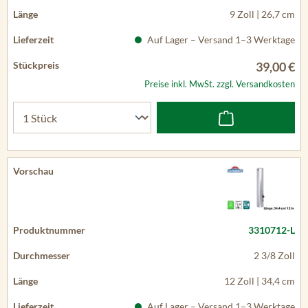
9 Zoll | 26,7 cm
Auf Lager – Versand 1–3 Werktage
39,00 €
Preise inkl. MwSt. zzgl. Versandkosten
3310712-L
2 3/8 Zoll
12 Zoll | 34,4 cm
Auf Lager – Versand 1–3 Werktage