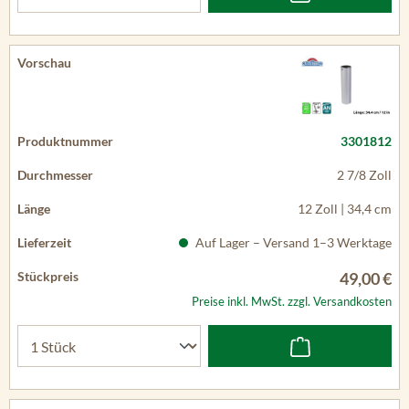
3301812
2 7/8 Zoll
12 Zoll | 34,4 cm
Auf Lager – Versand 1–3 Werktage
49,00 €
Preise inkl. MwSt. zzgl. Versandkosten