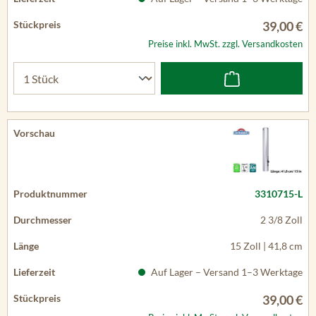
39,00 €
Preise inkl. MwSt. zzgl. Versandkosten
3310715-L
2 3/8 Zoll
15 Zoll | 41,8 cm
Auf Lager – Versand 1–3 Werktage
39,00 €