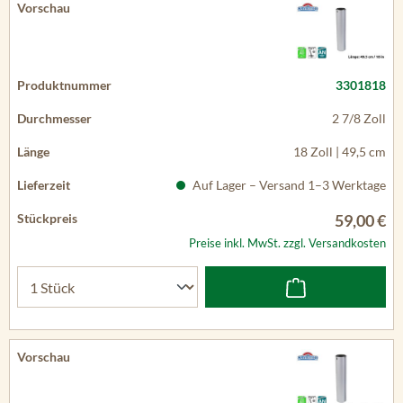
3301818
2 7/8 Zoll
18 Zoll | 49,5 cm
Auf Lager – Versand 1–3 Werktage
59,00 €
Preise inkl. MwSt. zzgl. Versandkosten