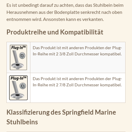
Es ist unbedingt darauf zu achten, dass das Stuhlbein beim
Herausnehmen aus der Bodenplatte senkrecht nach oben
entnommen wird. Ansonsten kann es verkanten.
Produktreihe und Kompatibilität
Das Produkt ist mit anderen Produkten der Plug-
In-Reihe mit 2 3/8 Zoll Durchmesser kompatibel.
Das Produkt ist mit anderen Produkten der Plug-
In-Reihe mit 2 7/8 Zoll Durchmesser kompatibel.
Klassifizierung des Springfield Marine
Stuhlbeins