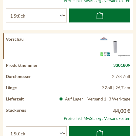
Preise inkl. MwSt. zzgl. Versandkosten
3301809
2 7/8 Zoll
9 Zoll | 26,7 cm
Auf Lager – Versand 1–3 Werktage
44,00 €
Preise inkl. MwSt. zzgl. Versandkosten