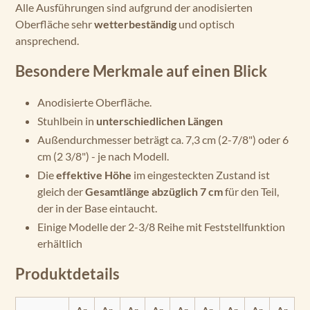
Alle Ausführungen sind aufgrund der anodisierten
Oberfläche sehr
wetterbeständig
und optisch
ansprechend.
Besondere Merkmale auf einen Blick
Anodisierte Oberfläche.
Stuhlbein in
unterschiedlichen Längen
Außendurchmesser beträgt ca. 7,3 cm (2-7/8") oder 6
cm (2 3/8") - je nach Modell.
Die
effektive Höhe
im eingesteckten Zustand ist
gleich der
Gesamtlänge abzüglich 7 cm
für den Teil,
der in der Base eintaucht.
Einige Modelle der 2-3/8 Reihe mit Feststellfunktion
erhältlich
Produktdetails