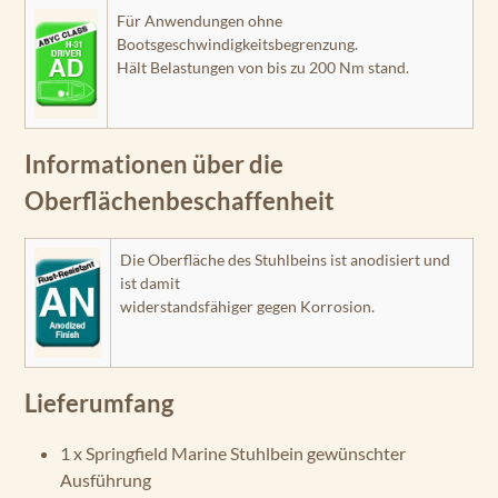
Für Anwendungen ohne
Bootsgeschwindigkeitsbegrenzung.
Hält Belastungen von bis zu 200 Nm stand.
Informationen über die
Oberflächenbeschaffenheit
Die Oberfläche des Stuhlbeins ist anodisiert und
ist damit
widerstandsfähiger gegen Korrosion.
Lieferumfang
1 x Springfield Marine Stuhlbein gewünschter
Ausführung