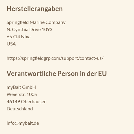
Herstellerangaben
Springfield Marine Company
N. Cynthia Drive 1093
65714 Nixa
USA
https://springfieldgrp.com/support/contact-us/
Verantwortliche Person in der EU
myBait GmbH
Weierstr. 100a
46149 Oberhausen
Deutschland
info@mybait.de