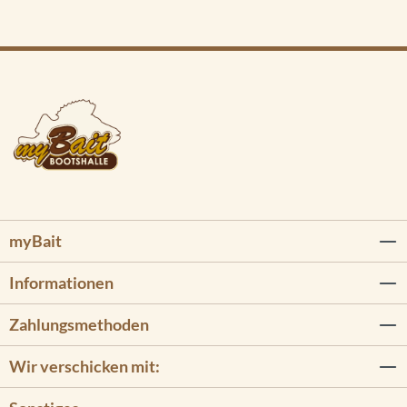
myBait
Informationen
Zahlungsmethoden
Wir verschicken mit: