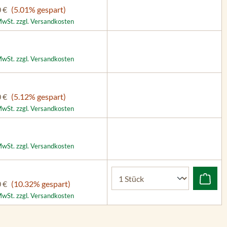
 €
(5.01% gespart)
 MwSt. zzgl. Versandkosten
 MwSt. zzgl. Versandkosten
 €
(5.12% gespart)
 MwSt. zzgl. Versandkosten
 MwSt. zzgl. Versandkosten
 €
(10.32% gespart)
 MwSt. zzgl. Versandkosten