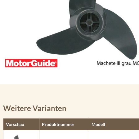
Weitere Varianten
Vorschau
Produktnummer
Modell