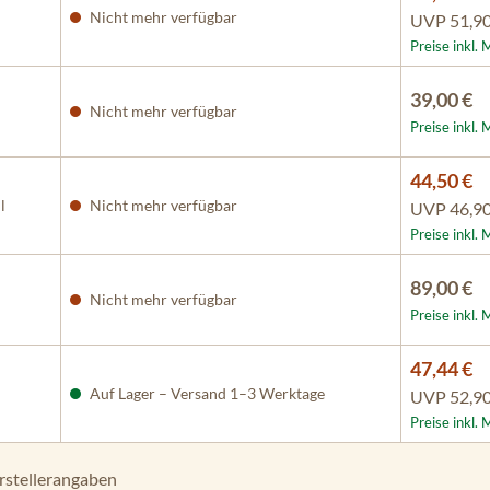
Nicht mehr verfügbar
UVP
51,90
Preise inkl.
39,00 €
Nicht mehr verfügbar
Preise inkl.
44,50 €
l
Nicht mehr verfügbar
UVP
46,90
Preise inkl.
89,00 €
Nicht mehr verfügbar
Preise inkl.
47,44 €
Auf Lager – Versand 1–3 Werktage
UVP
52,90
Preise inkl.
rstellerangaben