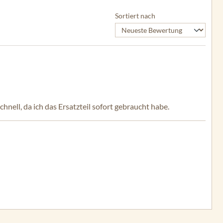
Sortiert nach
chnell, da ich das Ersatzteil sofort gebraucht habe.