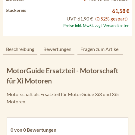
61,58 €
UVP
61,90 €
(0.52% gespart)
Preise inkl. MwSt. zzgl. Versandkosten
Beschreibung
Bewertungen
Fragen zum Artikel
MotorGuide Ersatzteil - Motorschaft
für Xi Motoren
Motorschaft als Ersatzteil für MotorGuide Xi3 und Xi5
Motoren.
0 von 0 Bewertungen