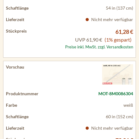
54 in (137 cm)
Nicht mehr verfügbar
61,28 €
UVP
61,90 €
(1% gespart)
Preise inkl. MwSt. zzgl. Versandkosten
MOT-8M0086304
weiß
60 in (152 cm)
Nicht mehr verfügbar