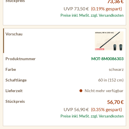
73,36 €
UVP
73,50 €
(0.19% gespart)
Preise inkl. MwSt. zzgl. Versandkosten
MOT-8M0086303
schwarz
60 in (152 cm)
Nicht mehr verfügbar
56,70 €
UVP
56,90 €
(0.35% gespart)
Preise inkl. MwSt. zzgl. Versandkosten