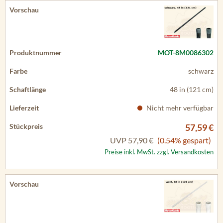
MOT-8M0086302
schwarz
48 in (121 cm)
Nicht mehr verfügbar
57,59 €
UVP
57,90 €
(0.54% gespart)
Preise inkl. MwSt. zzgl. Versandkosten