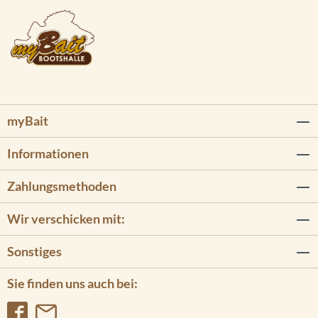
myBait
Informationen
Zahlungsmethoden
Wir verschicken mit:
Sonstiges
Sie finden uns auch bei: