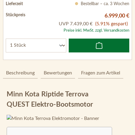
Bestellbar – ca. 3 Wochen
6.999,00 €
UVP
7.439,00 €
(5.91% gespart)
Preise inkl. MwSt. zzgl. Versandkosten
Beschreibung
Bewertungen
Fragen zum Artikel
Minn Kota Riptide Terrova
QUEST Elektro-Bootsmotor