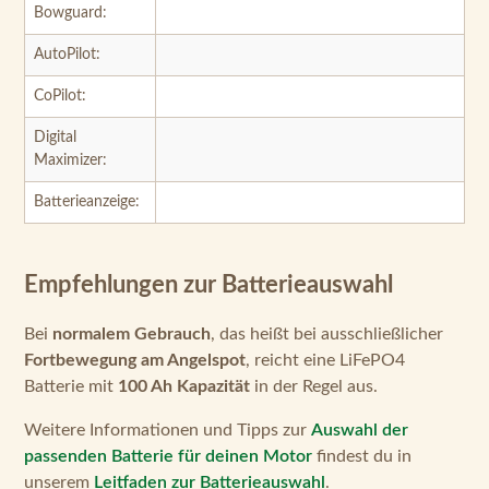
Bowguard:
AutoPilot:
CoPilot:
Digital
Maximizer:
Batterieanzeige:
Empfehlungen zur Batterieauswahl
Bei
normalem Gebrauch
, das heißt bei ausschließlicher
Fortbewegung am Angelspot
, reicht eine LiFePO4
Batterie mit
100 Ah Kapazität
in der Regel aus.
Weitere Informationen und Tipps zur
Auswahl der
passenden Batterie für deinen Motor
findest du in
unserem
Leitfaden zur Batterieauswahl
.