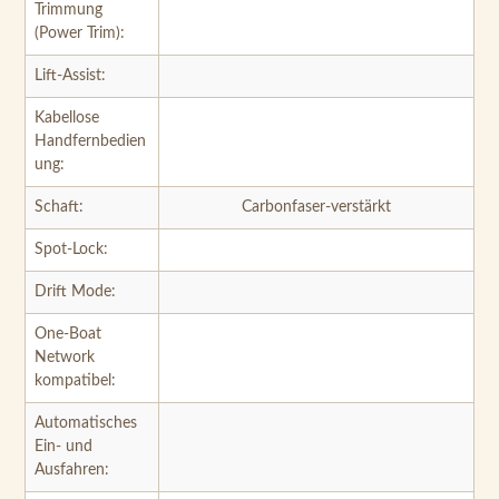
Trimmung
(Power Trim):
Lift-Assist:
Kabellose
Handfernbedien
ung:
Schaft:
Carbonfaser-verstärkt
Spot-Lock:
Drift Mode:
One-Boat
Network
kompatibel:
Automatisches
Ein- und
Ausfahren: