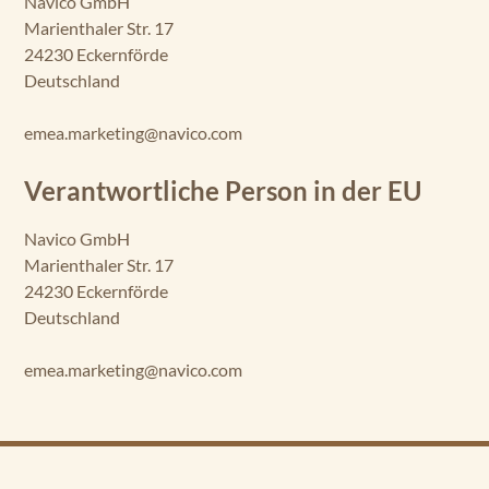
Navico GmbH
Marienthaler Str. 17
24230 Eckernförde
Deutschland
emea.marketing@navico.com
Verantwortliche Person in der EU
Navico GmbH
Marienthaler Str. 17
24230 Eckernförde
Deutschland
emea.marketing@navico.com