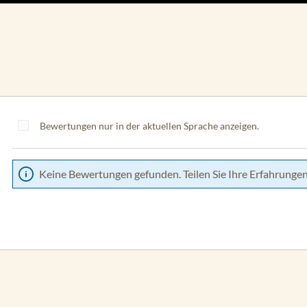
Bewertungen nur in der aktuellen Sprache anzeigen.
Keine Bewertungen gefunden. Teilen Sie Ihre Erfahrungen