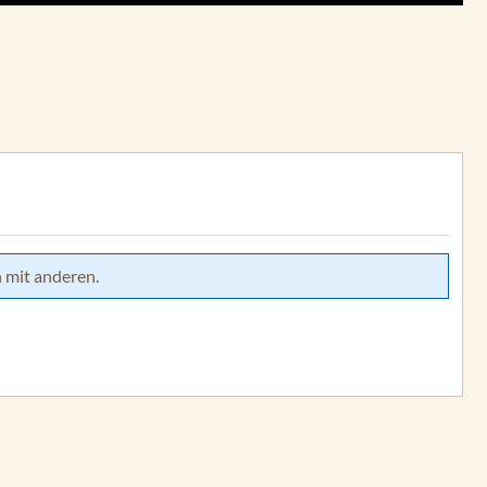
 mit anderen.