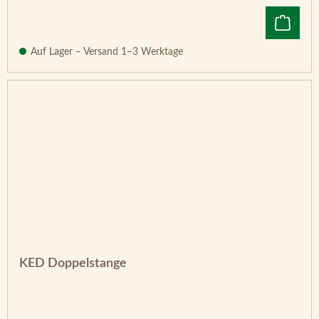
Auf Lager – Versand 1–3 Werktage
KED Doppelstange