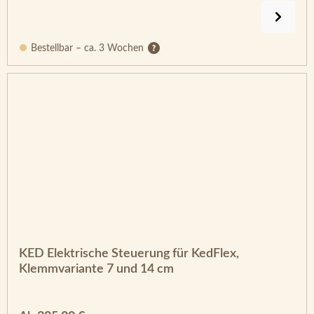
Bestellbar – ca. 3 Wochen
KED Elektrische Steuerung für KedFlex,
Klemmvariante 7 und 14 cm