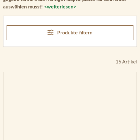
auswählen musst!
<weiterlesen>
Produkte filtern
15 Artikel