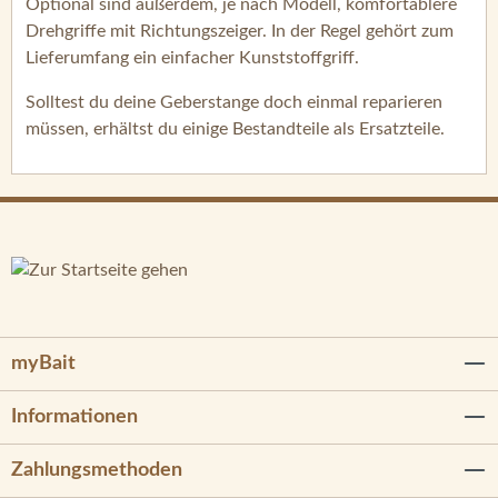
Optional sind außerdem, je nach Modell, komfortablere
Drehgriffe mit Richtungszeiger. In der Regel gehört zum
Lieferumfang ein einfacher Kunststoffgriff.
Solltest du deine Geberstange doch einmal reparieren
müssen, erhältst du einige Bestandteile als Ersatzteile.
myBait
Informationen
Zahlungsmethoden