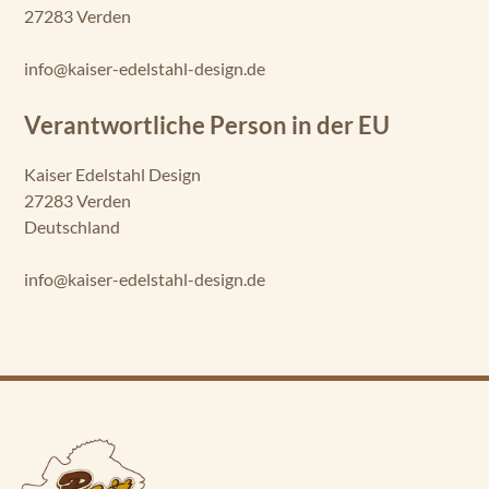
27283 Verden
info@kaiser-edelstahl-design.de
Verantwortliche Person in der EU
Kaiser Edelstahl Design
27283 Verden
Deutschland
info@kaiser-edelstahl-design.de