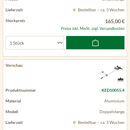
Bestellbar – ca. 3 Wochen
165,00 €
Preise inkl. MwSt. zzgl. Versandkosten
KED10055.4
Aluminium
Doppelstange
Bestellbar – ca. 3 Wochen