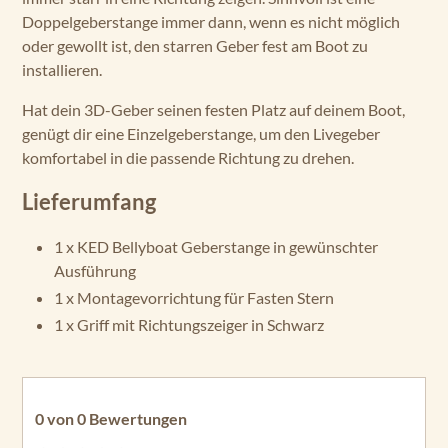
Doppelgeberstange immer dann, wenn es nicht möglich
oder gewollt ist, den starren Geber fest am Boot zu
installieren.
Hat dein 3D-Geber seinen festen Platz auf deinem Boot,
genügt dir eine Einzelgeberstange, um den Livegeber
komfortabel in die passende Richtung zu drehen.
Lieferumfang
1 x KED Bellyboat Geberstange in gewünschter
Ausführung
1 x Montagevorrichtung für Fasten Stern
1 x Griff mit Richtungszeiger in Schwarz
0 von 0 Bewertungen