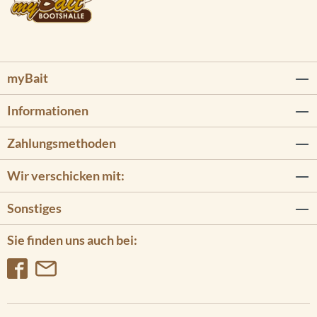
myBait
Informationen
Zahlungsmethoden
Wir verschicken mit:
Sonstiges
Sie finden uns auch bei: