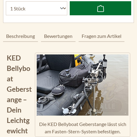
Beschreibung
Bewertungen
Fragen zum Artikel
KED
Bellybo
at
Geberst
ange –
Dein
Leichtg
Die KED Bellyboat Geberstange lässt sich
ewicht
am Fasten-Stern-System befestigen.