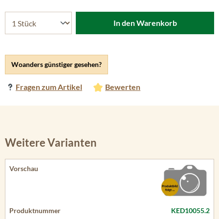
In den Warenkorb
Woanders günstiger gesehen?
Fragen zum Artikel
Bewerten
Weitere Varianten
KED10055.2