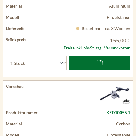
Aluminium
Einzelstange
Bestellbar – ca. 3 Wochen
155,00 €
Preise inkl. MwSt. zzgl. Versandkosten
KED10055.1
Carbon
Einzelstange