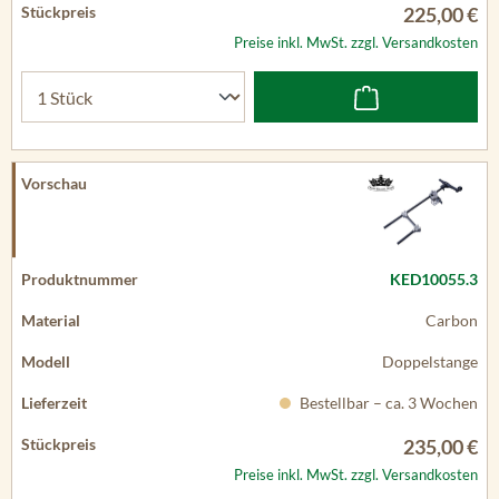
225,00 €
Preise inkl. MwSt. zzgl. Versandkosten
KED10055.3
Carbon
Doppelstange
Bestellbar – ca. 3 Wochen
235,00 €
Preise inkl. MwSt. zzgl. Versandkosten