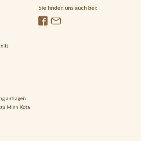
Sie finden uns auch bei:
nitt
ng anfragen
 zu Minn Kota