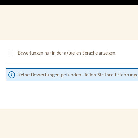
Bewertungen nur in der aktuellen Sprache anzeigen.
Keine Bewertungen gefunden. Teilen Sie Ihre Erfahrung