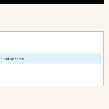
en mit anderen.