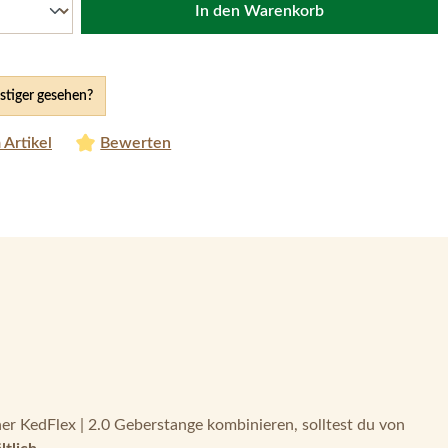
In den Warenkorb
tiger gesehen?
 Artikel
Bewerten
ner KedFlex | 2.0 Geberstange kombinieren, solltest du von