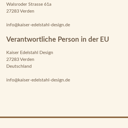
Walsroder Strasse 61a
27283 Verden
info@kaiser-edelstahl-design.de
Verantwortliche Person in der EU
Kaiser Edelstahl Design
27283 Verden
Deutschland
info@kaiser-edelstahl-design.de