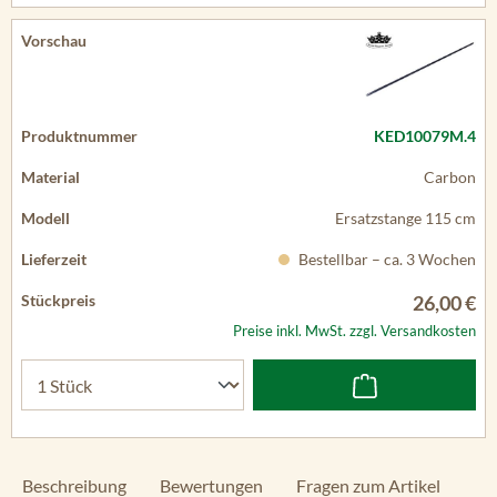
KED10079M.4
Carbon
Ersatzstange 115 cm
Bestellbar – ca. 3 Wochen
26,00 €
Preise inkl. MwSt. zzgl. Versandkosten
Beschreibung
Bewertungen
Fragen zum Artikel