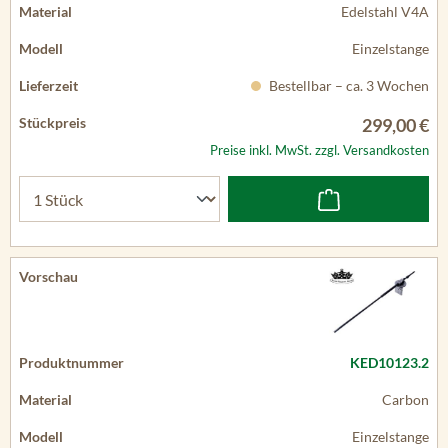
Edelstahl V4A
Einzelstange
Bestellbar – ca. 3 Wochen
299,00 €
Preise inkl. MwSt. zzgl. Versandkosten
KED10123.2
Carbon
Einzelstange