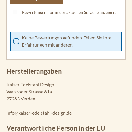
Bewertungen nur in der aktuellen Sprache anzeigen.
Keine Bewertungen gefunden. Teilen Sie Ihre
Erfahrungen mit anderen.
Herstellerangaben
Kaiser Edelstahl Design
Walsroder Strasse 61a
27283 Verden
info@kaiser-edelstahl-design.de
Verantwortliche Person in der EU