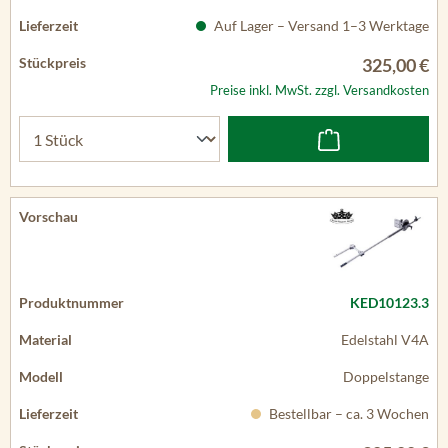
Auf Lager – Versand 1–3 Werktage
325,00 €
Preise inkl. MwSt. zzgl. Versandkosten
KED10123.3
Edelstahl V4A
Doppelstange
Bestellbar – ca. 3 Wochen