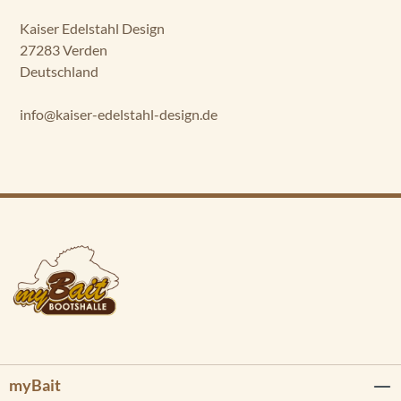
Kaiser Edelstahl Design
27283 Verden
Deutschland
info@kaiser-edelstahl-design.de
myBait