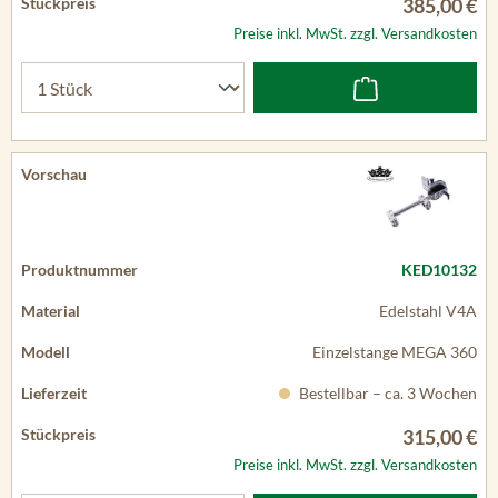
385,00 €
Preise inkl. MwSt. zzgl. Versandkosten
KED10132
Edelstahl V4A
Einzelstange MEGA 360
Bestellbar – ca. 3 Wochen
315,00 €
Preise inkl. MwSt. zzgl. Versandkosten