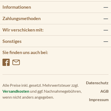
Informationen
Zahlungsmethoden
Wir verschicken mit:
Sonstiges
Sie finden uns auch bei:
Datenschutz
Alle Preise inkl. gesetzl. Mehrwertsteuer zzgl.
Versandkosten
und ggf. Nachnahmegebühren,
AGB
wenn nicht anders angegeben.
Impressum