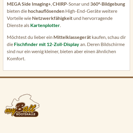
MEGA Side Imaging+
,
CHIRP
-Sonar und
360°-Bildgebung
bieten die
hochauflösenden
High-End-Geräte weitere
Vorteile wie
Netzwerkfähigkeit
und hervorragende
Dienste als
Kartenplotter
.
Möchtest du lieber ein
Mittelklassegerät
kaufen, schau dir
die
Fischfinder mit 12-Zoll-Display
an. Deren Bildschirme
sind nur ein wenig kleiner, bieten aber einen ähnlichen
Komfort.