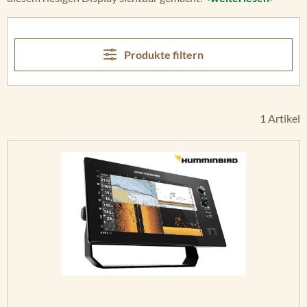
Produkte filtern
1 Artikel