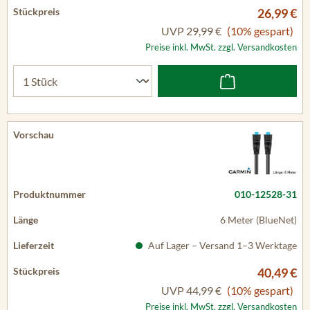
26,99 €
UVP
29,99 €
(10% gespart)
Preise inkl. MwSt. zzgl. Versandkosten
010-12528-31
6 Meter (BlueNet)
Auf Lager – Versand 1–3 Werktage
40,49 €
UVP
44,99 €
(10% gespart)
Preise inkl. MwSt. zzgl. Versandkosten