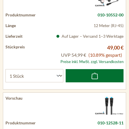
010-10552-00
12 Meter (RJ-45)
Auf Lager – Versand 1–3 Werktage
49,00 €
UVP
54,99 €
(10.89% gespart)
Preise inkl. MwSt. zzgl. Versandkosten
010-12528-11