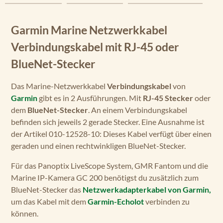
Garmin Marine Netzwerkkabel
Verbindungskabel mit RJ-45 oder
BlueNet-Stecker
Das Marine-Netzwerkkabel
Verbindungskabel
von
Garmin
gibt es in 2 Ausführungen. Mit
RJ-45 Stecker
oder
dem
BlueNet-Stecker
. An einem Verbindungskabel
befinden sich jeweils 2 gerade Stecker. Eine Ausnahme ist
der Artikel 010-12528-10: Dieses Kabel verfügt über einen
geraden und einen rechtwinkligen BlueNet-Stecker.
Für das Panoptix LiveScope System, GMR Fantom und die
Marine IP-Kamera GC 200 benötigst du zusätzlich zum
BlueNet-Stecker das
Netzwerkadapterkabel von Garmin,
um das Kabel mit dem
Garmin-Echolot
verbinden zu
können.