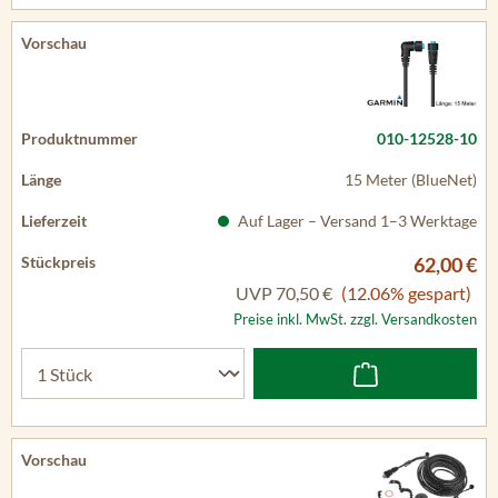
010-12528-10
15 Meter (BlueNet)
Auf Lager – Versand 1–3 Werktage
62,00 €
UVP
70,50 €
(12.06% gespart)
Preise inkl. MwSt. zzgl. Versandkosten