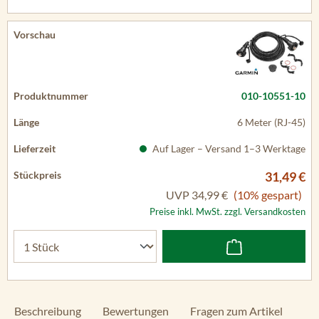
010-10551-10
6 Meter (RJ-45)
Auf Lager – Versand 1–3 Werktage
31,49 €
UVP
34,99 €
(10% gespart)
Preise inkl. MwSt. zzgl. Versandkosten
Beschreibung
Bewertungen
Fragen zum Artikel