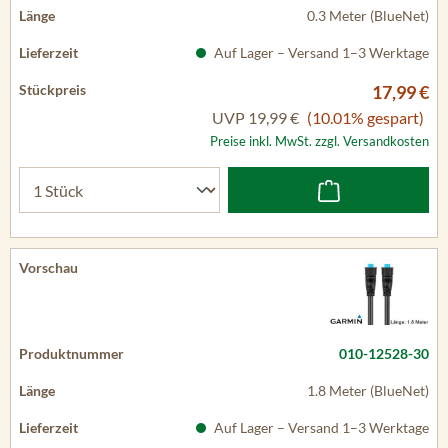
0.3 Meter (BlueNet)
Auf Lager – Versand 1–3 Werktage
17,99 €
UVP
19,99 €
(10.01% gespart)
Preise inkl. MwSt. zzgl. Versandkosten
010-12528-30
1.8 Meter (BlueNet)
Auf Lager – Versand 1–3 Werktage