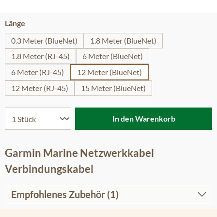
auswählen
Länge
0.3 Meter (BlueNet)
1.8 Meter (BlueNet)
1.8 Meter (RJ-45)
6 Meter (BlueNet)
6 Meter (RJ-45)
12 Meter (BlueNet)
12 Meter (RJ-45)
15 Meter (BlueNet)
In den Warenkorb
Garmin Marine Netzwerkkabel
Verbindungskabel
Empfohlenes Zubehör (1)