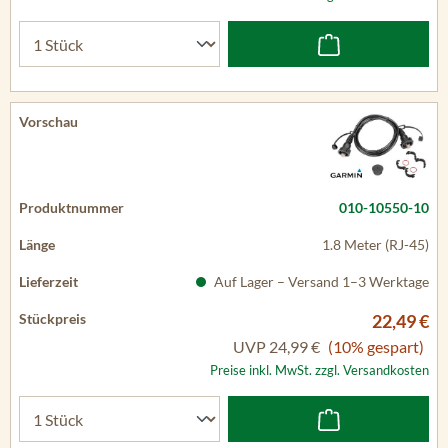
010-10550-10
1.8 Meter (RJ-45)
Auf Lager – Versand 1–3 Werktage
22,49 €
UVP
24,99 €
(10% gespart)
Preise inkl. MwSt. zzgl. Versandkosten