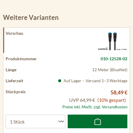
Weitere Varianten
010-12528-02
12 Meter (BlueNet)
Auf Lager – Versand 1–3 Werktage
58,49 €
UVP
64,99 €
(10% gespart)
Preise inkl. MwSt. zzgl. Versandkosten