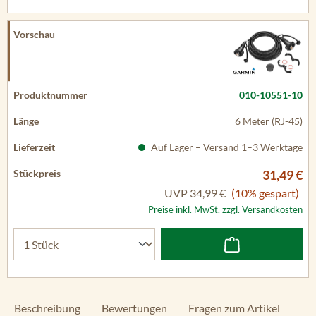
010-10551-10
6 Meter (RJ-45)
Auf Lager – Versand 1–3 Werktage
31,49 €
UVP
34,99 €
(10% gespart)
Preise inkl. MwSt. zzgl. Versandkosten
Beschreibung
Bewertungen
Fragen zum Artikel