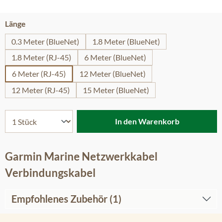
auswählen
Länge
0.3 Meter (BlueNet)
1.8 Meter (BlueNet)
1.8 Meter (RJ-45)
6 Meter (BlueNet)
6 Meter (RJ-45)
12 Meter (BlueNet)
12 Meter (RJ-45)
15 Meter (BlueNet)
In den Warenkorb
Garmin Marine Netzwerkkabel
Verbindungskabel
Empfohlenes Zubehör (1)