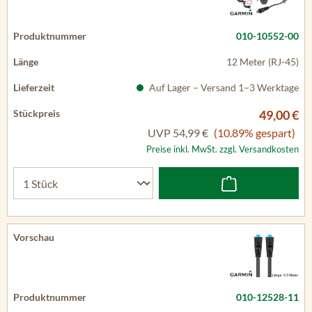
010-10552-00
12 Meter (RJ-45)
Auf Lager – Versand 1–3 Werktage
49,00 €
UVP
54,99 €
(10.89% gespart)
Preise inkl. MwSt. zzgl. Versandkosten
010-12528-11