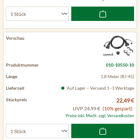
010-10550-10
1.8 Meter (RJ-45)
Auf Lager – Versand 1–3 Werktage
22,49 €
UVP
24,99 €
(10% gespart)
Preise inkl. MwSt. zzgl. Versandkosten