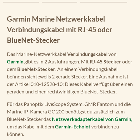
Garmin Marine Netzwerkkabel
Verbindungskabel mit RJ-45 oder
BlueNet-Stecker
Das Marine-Netzwerkkabel
Verbindungskabel
von
Garmin
gibt es in 2 Ausführungen. Mit
RJ-45 Stecker
oder
dem
BlueNet-Stecker
. An einem Verbindungskabel
befinden sich jeweils 2 gerade Stecker. Eine Ausnahme ist
der Artikel 010-12528-10: Dieses Kabel verfügt über einen
geraden und einen rechtwinkligen BlueNet-Stecker.
Für das Panoptix LiveScope System, GMR Fantom und die
Marine IP-Kamera GC 200 benötigst du zusätzlich zum
BlueNet-Stecker das
Netzwerkadapterkabel von Garmin,
um das Kabel mit dem
Garmin-Echolot
verbinden zu
können.