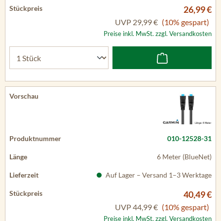
26,99 €
UVP
29,99 €
(10% gespart)
Preise inkl. MwSt. zzgl. Versandkosten
010-12528-31
6 Meter (BlueNet)
Auf Lager – Versand 1–3 Werktage
40,49 €
UVP
44,99 €
(10% gespart)
Preise inkl. MwSt. zzgl. Versandkosten