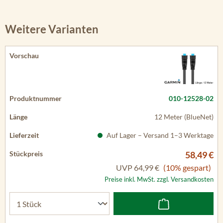
Weitere Varianten
010-12528-02
12 Meter (BlueNet)
Auf Lager – Versand 1–3 Werktage
58,49 €
UVP
64,99 €
(10% gespart)
Preise inkl. MwSt. zzgl. Versandkosten