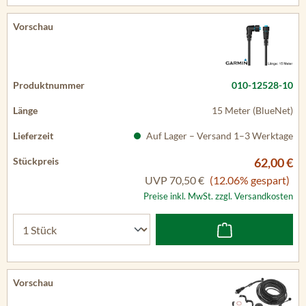
010-12528-10
15 Meter (BlueNet)
Auf Lager – Versand 1–3 Werktage
62,00 €
UVP
70,50 €
(12.06% gespart)
Preise inkl. MwSt. zzgl. Versandkosten