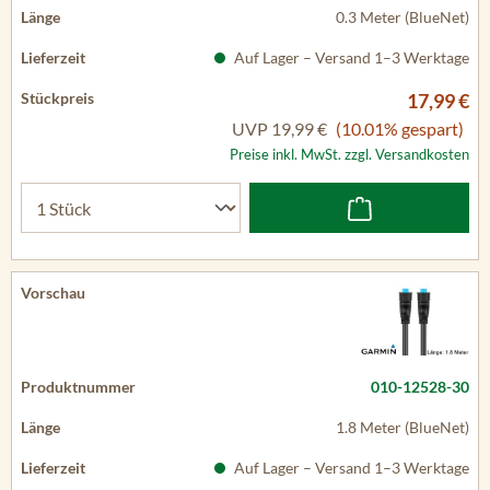
0.3 Meter (BlueNet)
Auf Lager – Versand 1–3 Werktage
17,99 €
UVP
19,99 €
(10.01% gespart)
Preise inkl. MwSt. zzgl. Versandkosten
010-12528-30
1.8 Meter (BlueNet)
Auf Lager – Versand 1–3 Werktage