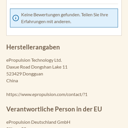
Keine Bewertungen gefunden. Teilen Sie Ihre
Erfahrungen mit anderen.
Herstellerangaben
ePropulsion Technology Ltd.
Daxue Road Dongshan Lake 11
523429 Dongguan
China
https://www.epropulsion.com/contact/?1
Verantwortliche Person in der EU
ePropulsion Deutschland GmbH