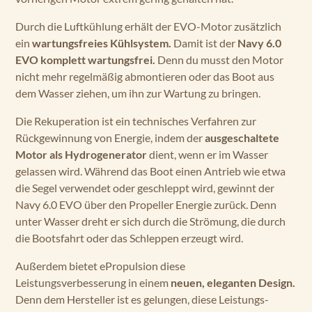
Durch die Luftkühlung erhält der EVO-Motor zusätzlich
ein
wartungsfreies Kühlsystem.
Damit ist der
Navy 6.0
EVO komplett wartungsfrei.
Denn du musst den Motor
nicht mehr regelmäßig abmontieren oder das Boot aus
dem Wasser ziehen, um ihn zur Wartung zu bringen.
Die Rekuperation ist ein technisches Verfahren zur
Rückgewinnung von Energie, indem der
ausgeschaltete
Motor als Hydrogenerator
dient, wenn er im Wasser
gelassen wird. Während das Boot einen Antrieb wie etwa
die Segel verwendet oder geschleppt wird, gewinnt der
Navy 6.0 EVO über den Propeller Energie zurück. Denn
unter Wasser dreht er sich durch die Strömung, die durch
die Bootsfahrt oder das Schleppen erzeugt wird.
Außerdem bietet ePropulsion diese
Leistungsverbesserung in einem
neuen, eleganten Design.
Denn dem Hersteller ist es gelungen, diese Leistungs­