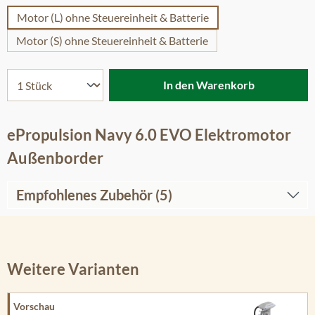
Motor (L) ohne Steuereinheit & Batterie
Motor (S) ohne Steuereinheit & Batterie
In den Warenkorb
ePropulsion Navy 6.0 EVO Elektromotor
Außenborder
Empfohlenes Zubehör (5)
Weitere Varianten