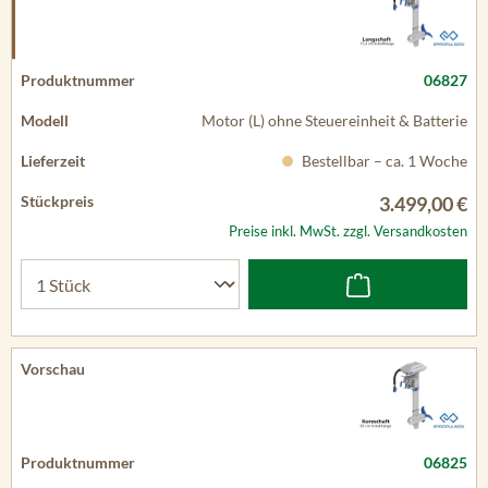
06827
Motor (L) ohne Steuereinheit & Batterie
Bestellbar – ca. 1 Woche
3.499,00 €
Preise inkl. MwSt. zzgl. Versandkosten
06825