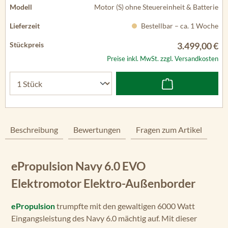
Motor (S) ohne Steuereinheit & Batterie
Bestellbar – ca. 1 Woche
3.499,00 €
Preise inkl. MwSt. zzgl. Versandkosten
Beschreibung
Bewertungen
Fragen zum Artikel
ePropulsion Navy 6.0 EVO
Elektromotor Elektro-Außenborder
ePropulsion
trumpfte mit den gewaltigen 6000 Watt
Eingangsleistung des Navy 6.0 mächtig auf. Mit dieser