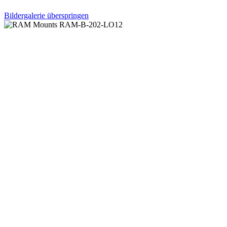
Bildergalerie überspringen