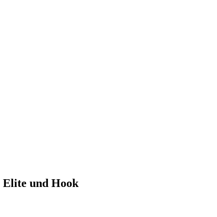
Elite und Hook