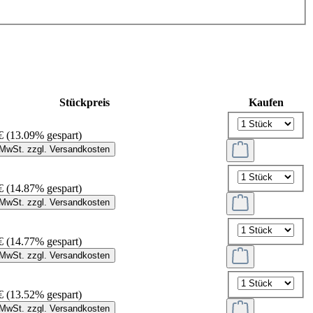
Stückpreis
Kaufen
€
(13.09% gespart)
. MwSt. zzgl. Versandkosten
€
(14.87% gespart)
. MwSt. zzgl. Versandkosten
€
(14.77% gespart)
. MwSt. zzgl. Versandkosten
€
(13.52% gespart)
. MwSt. zzgl. Versandkosten