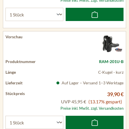
Preise inkl. MwSt. zzgl. Versandkosten
RAM-201U-B
C-Kugel - kurz
Auf Lager – Versand 1–3 Werktage
39,90 €
UVP
45,95 €
(13.17% gespart)
Preise inkl. MwSt. zzgl. Versandkosten