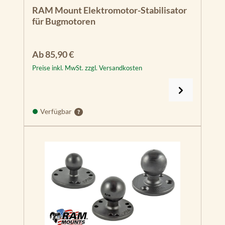
RAM Mount Elektromotor-Stabilisator
für Bugmotoren
Regulärer Preis:
Ab
85,90 €
Preise inkl. MwSt. zzgl. Versandkosten
Verfügbar