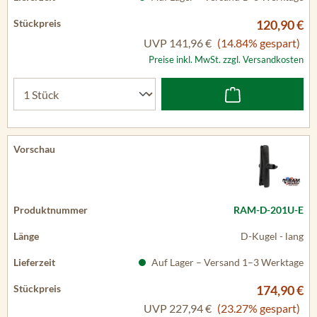
120,90 €
UVP
141,96 €
(14.84% gespart)
Preise inkl. MwSt. zzgl. Versandkosten
RAM-D-201U-E
D-Kugel - lang
Auf Lager – Versand 1–3 Werktage
174,90 €
UVP
227,94 €
(23.27% gespart)