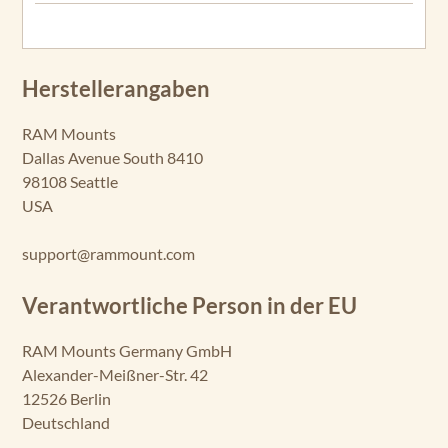
Herstellerangaben
RAM Mounts
Dallas Avenue South 8410
98108 Seattle
USA
support@rammount.com
Verantwortliche Person in der EU
RAM Mounts Germany GmbH
Alexander-Meißner-Str. 42
12526 Berlin
Deutschland