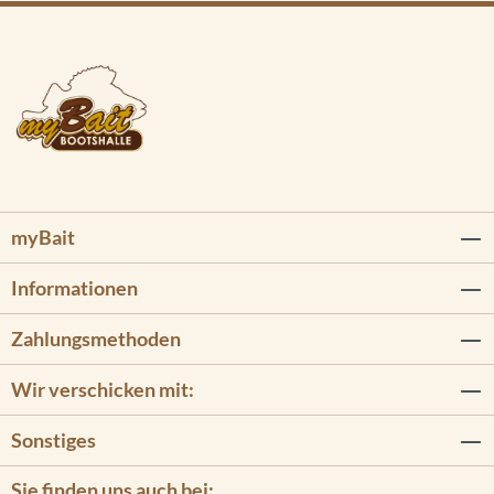
myBait
Informationen
Zahlungsmethoden
Wir verschicken mit:
Sonstiges
Sie finden uns auch bei: