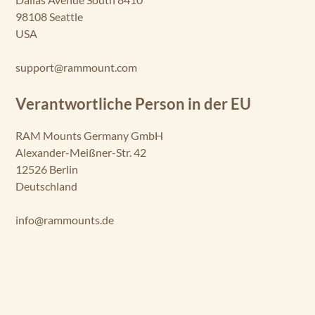
98108 Seattle
USA
support@rammount.com
Verantwortliche Person in der EU
RAM Mounts Germany GmbH
Alexander-Meißner-Str. 42
12526 Berlin
Deutschland
info@rammounts.de