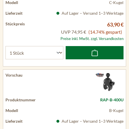
C-Kugel
Auf Lager – Versand 1–3 Werktage
63,90 €
UVP
74,95 €
(14.74% gespart)
Preise inkl. MwSt. zzgl. Versandkosten
RAP-B-400U
B-Kugel
Auf Lager – Versand 1–3 Werktage