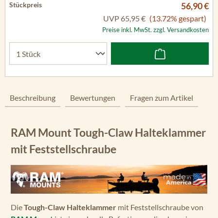
56,90 €
UVP
65,95 €
(13.72% gespart)
Preise inkl. MwSt. zzgl. Versandkosten
Beschreibung
Bewertungen
Fragen zum Artikel
RAM Mount Tough-Claw Halteklammer
mit Feststellschraube
Die
Tough-Claw Halteklammer
mit Feststellschraube von