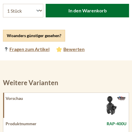
In den Warenkorb
Woanders günstiger gesehen?
Fragen zum Artikel
Bewerten
Weitere Varianten
RAP-400U