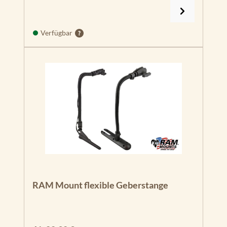
Verfügbar
RAM Mount flexible Geberstange