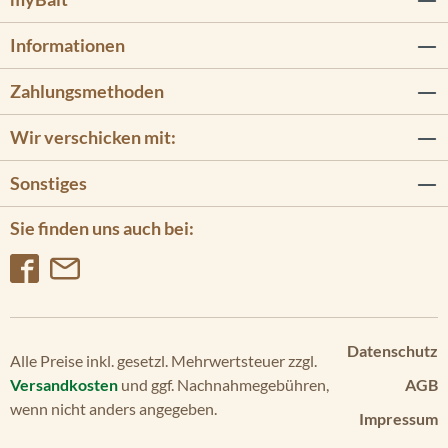
Informationen
Zahlungsmethoden
Wir verschicken mit:
Sonstiges
Sie finden uns auch bei:
Datenschutz
Alle Preise inkl. gesetzl. Mehrwertsteuer zzgl.
Versandkosten
und ggf. Nachnahmegebühren,
AGB
wenn nicht anders angegeben.
Impressum