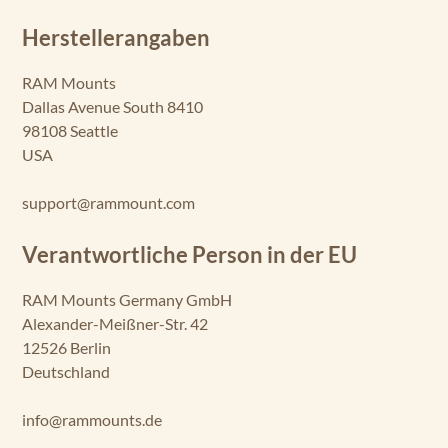
Herstellerangaben
RAM Mounts
Dallas Avenue South 8410
98108 Seattle
USA
support@rammount.com
Verantwortliche Person in der EU
RAM Mounts Germany GmbH
Alexander-Meißner-Str. 42
12526 Berlin
Deutschland
info@rammounts.de