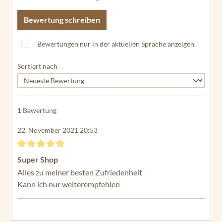
Bewertung schreiben
Bewertungen nur in der aktuellen Sprache anzeigen.
Sortiert nach
1
Bewertung
22. November 2021 20:53
Bewertung mit 5 von 5 Sternen
Super Shop
Alles zu meiner besten Zufriedenheit
Kann ich nur weiterempfehlen