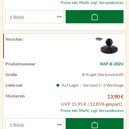
Preise inkl. MwSt. zzgl. Versandkosten
RAP-B-202U
B-Kugel (Verbundstoff)
Auf Lager – Versand 1–3 Werktage
13,90 €
UVP
15,95 €
(12.85% gespart)
Preise inkl. MwSt. zzgl. Versandkosten