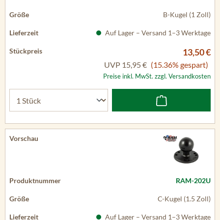
B-Kugel (1 Zoll)
Auf Lager – Versand 1–3 Werktage
13,50 €
UVP
15,95 €
(15.36% gespart)
Preise inkl. MwSt. zzgl. Versandkosten
RAM-202U
C-Kugel (1.5 Zoll)
Auf Lager – Versand 1–3 Werktage