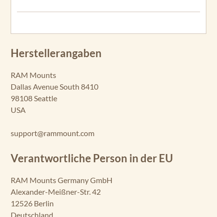
Herstellerangaben
RAM Mounts
Dallas Avenue South 8410
98108 Seattle
USA
support@rammount.com
Verantwortliche Person in der EU
RAM Mounts Germany GmbH
Alexander-Meißner-Str. 42
12526 Berlin
Deutschland