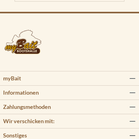
myBait
Informationen
Zahlungsmethoden
Wir verschicken mit:
Sonstiges