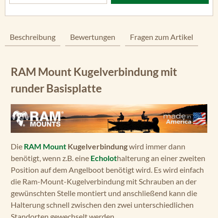
Beschreibung
Bewertungen
Fragen zum Artikel
RAM Mount Kugelverbindung mit
runder Basisplatte
Die
RAM Mount
Kugelverbindung
wird immer dann
benötigt, wenn z.B. eine
Echolot
halterung an einer zweiten
Position auf dem Angelboot benötigt wird. Es wird einfach
die Ram-Mount-Kugelverbindung mit Schrauben an der
gewünschten Stelle montiert und anschließend kann die
Halterung schnell zwischen den zwei unterschiedlichen
Standorten gewechselt werden.