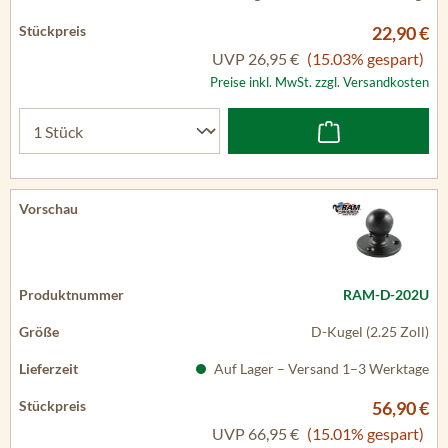
22,90 €
UVP
26,95 €
(15.03% gespart)
Preise inkl. MwSt. zzgl. Versandkosten
RAM-D-202U
D-Kugel (2.25 Zoll)
Auf Lager – Versand 1–3 Werktage
56,90 €
UVP
66,95 €
(15.01% gespart)