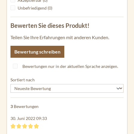
Akzeptierbar (0)
Unbefriedigend (0)
Bewerten Sie dieses Produkt!
Teilen Sie Ihre Erfahrungen mit anderen Kunden.
Bewertung schreiben
Bewertungen nur in der aktuellen Sprache anzeigen.
Sortiert nach
3
Bewertungen
30. Juni 2022 09:33
Bewertung mit 5 von 5 Sternen